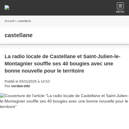
MENU
Accueil
» castellane
castellane
La radio locale de Castellane et Saint-Julien-le-
Montagnier souffle ses 40 bougies avec une
bonne nouvelle pour le territoire
Publié le 05/11/2025 à 14:53
Par
verdon-info