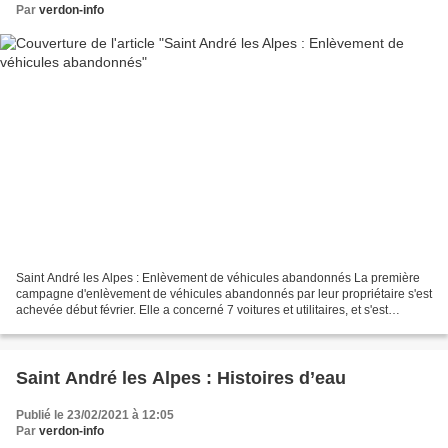
Par
verdon-info
Saint André les Alpes : Enlèvement de véhicules abandonnés La première
campagne d'enlèvement de véhicules abandonnés par leur propriétaire s'est
achevée début février. Elle a concerné 7 voitures et utilitaires, et s'est
effectuée selon les dispositions...
Saint André les Alpes : Histoires d’eau
Publié le 23/02/2021 à 12:05
Par
verdon-info