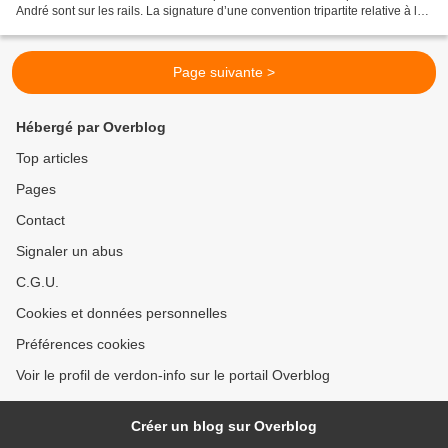
André sont sur les rails. La signature d’une convention tripartite relative à la
contribution...
Page suivante >
Hébergé par Overblog
Top articles
Pages
Contact
Signaler un abus
C.G.U.
Cookies et données personnelles
Préférences cookies
Voir le profil de verdon-info sur le portail Overblog
Créer un blog sur Overblog