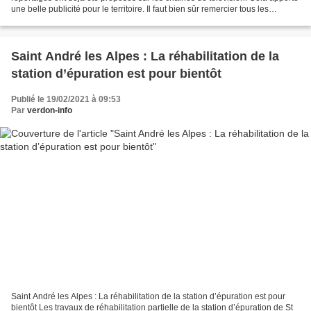
une belle publicité pour le territoire. Il faut bien sûr remercier tous les
intervenants qui répondent...
Saint André les Alpes : La réhabilitation de la
station d’épuration est pour bientôt
Publié le 19/02/2021 à 09:53
Par
verdon-info
Saint André les Alpes : La réhabilitation de la station d’épuration est pour
bientôt Les travaux de réhabilitation partielle de la station d’épuration de St