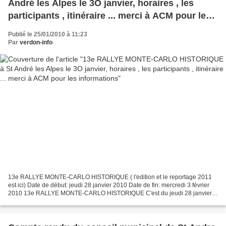
André les Alpes le 3O janvier, horaires , les
participants , itinéraire ... merci à ACM pour les
informations
Publié le 25/01/2010 à 11:23
Par
verdon-info
13e RALLYE MONTE-CARLO HISTORIQUE ( l'edition et le reportage 2011
est ici) Date de début: jeudi 28 janvier 2010 Date de fin: mercredi 3 février
2010 13e RALLYE MONTE-CARLO HISTORIQUE C'est du jeudi 28 janvier
au mercredi 3 février 2010 que se déroulera...