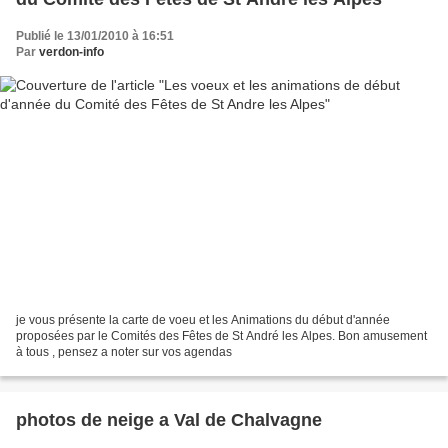
Publié le 13/01/2010 à 16:51
Par
verdon-info
je vous présente la carte de voeu et les Animations du début d'année
proposées par le Comités des Fêtes de St André les Alpes. Bon amusement
à tous , pensez a noter sur vos agendas
photos de neige a Val de Chalvagne