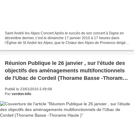
Saint André les Alpes Concert Après le succès de son concert à Digne en
décembre dernier, c’est le dimanche 17 janvier 2010 à 17 heures dans
l’Église de St André les Alpes, que le Chœur des Alpes de Provence dirigé
par Philippe Boudriot, a chanté des...
Réunion Publique le 26 janvier , sur l'étude des
objectifs des aménagements multifonctionnels
de l'Ubac de Cordeil (Thorame Basse -Thorame
Haute )
Publié le 23/01/2010 à 09:08
Par
verdon-info