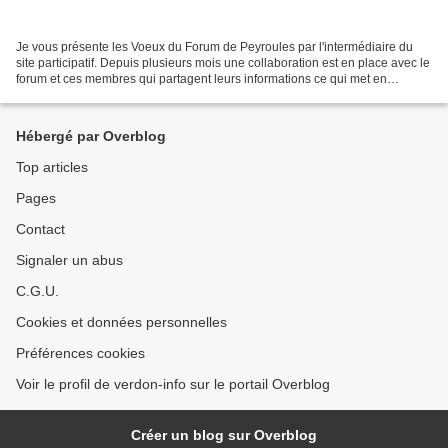
Je vous présente les Voeux du Forum de Peyroules par l'intermédiaire du
site participatif. Depuis plusieurs mois une collaboration est en place avec le
forum et ces membres qui partagent leurs informations ce qui met en
évidence les avantages de la collaboration...
Hébergé par Overblog
Top articles
Pages
Contact
Signaler un abus
C.G.U.
Cookies et données personnelles
Préférences cookies
Voir le profil de verdon-info sur le portail Overblog
Créer un blog sur Overblog