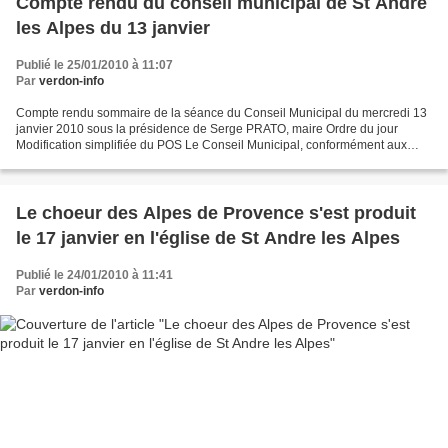
Compte rendu du conseil municipal de St Andre
les Alpes du 13 janvier
Publié le 25/01/2010 à 11:07
Par
verdon-info
Compte rendu sommaire de la séance du Conseil Municipal du mercredi 13
janvier 2010 sous la présidence de Serge PRATO, maire Ordre du jour
Modification simplifiée du POS Le Conseil Municipal, conformément aux
nouvelles dispositions du Code de l’Urbanisme...
Le choeur des Alpes de Provence s'est produit
le 17 janvier en l'église de St Andre les Alpes
Publié le 24/01/2010 à 11:41
Par
verdon-info