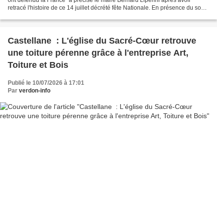
retracé l'histoire de ce 14 juillet décrété fête Nationale. En présence du sous
préfet Dominique Ceaux, du député...
Castellane : L'église du Sacré-Cœur retrouve
une toiture pérenne grâce à l'entreprise Art,
Toiture et Bois
Publié le 10/07/2026 à 17:01
Par
verdon-info