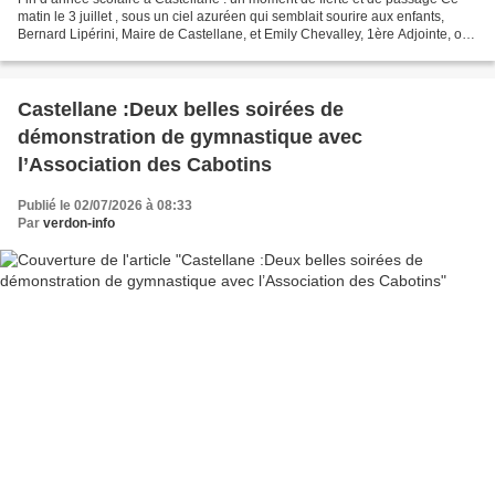
matin le 3 juillet , sous un ciel azuréen qui semblait sourire aux enfants,
Bernard Lipérini, Maire de Castellane, et Emily Chevalley, 1ère Adjointe, ont
arpenté les couloirs des...
Castellane :Deux belles soirées de
démonstration de gymnastique avec
l’Association des Cabotins
Publié le 02/07/2026 à 08:33
Par
verdon-info