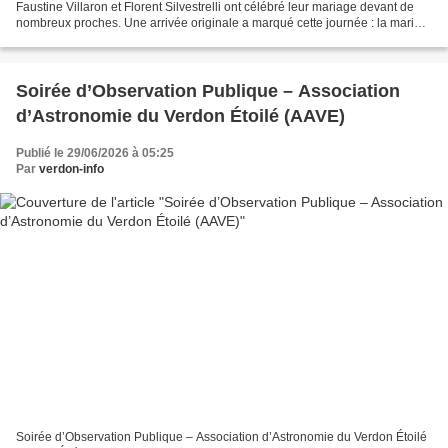
Faustine Villaron et Florent Silvestrelli ont célébré leur mariage devant de
nombreux proches. Une arrivée originale a marqué cette journée : la mariée
est venue à vélo, accompagnée...
Soirée d’Observation Publique – Association
d’Astronomie du Verdon Étoilé (AAVE)
Publié le 29/06/2026 à 05:25
Par
verdon-info
Soirée d’Observation Publique – Association d’Astronomie du Verdon Étoilé