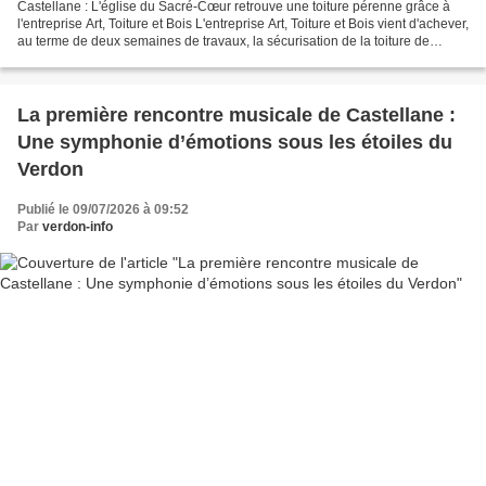
Castellane : L'église du Sacré-Cœur retrouve une toiture pérenne grâce à
l'entreprise Art, Toiture et Bois L'entreprise Art, Toiture et Bois vient d'achever,
au terme de deux semaines de travaux, la sécurisation de la toiture de
l'église du Sacré-Cœur....
La première rencontre musicale de Castellane :
Une symphonie d’émotions sous les étoiles du
Verdon
Publié le 09/07/2026 à 09:52
Par
verdon-info