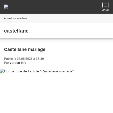
MENU
Accueil
» castellane
castellane
Castellane mariage
Publié le 08/08/2026 à 17:30
Par
verdon-info