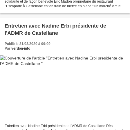
solidarité et de façon bénévole Eric Madon propriétaire du restaurant
l'Escapade à Castellane est en train de mettre en place " un marché virtuel"
pour nos éleveurs et producteurs...
Entretien avec Nadine Erbi présidente de
l'ADMR de Castellane
Publié le 31/03/2020 à 09:09
Par
verdon-info
Entretien avec Nadine Erbi présidente de l'ADMR de Castellane Dès