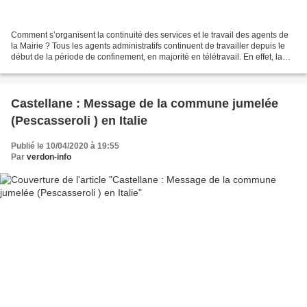
Comment s’organisent la continuité des services et le travail des agents de
la Mairie ? Tous les agents administratifs continuent de travailler depuis le
début de la période de confinement, en majorité en télétravail. En effet, la
Mairie s’est équipée...
Castellane : Message de la commune jumelée
(Pescasseroli ) en Italie
Publié le 10/04/2020 à 19:55
Par
verdon-info