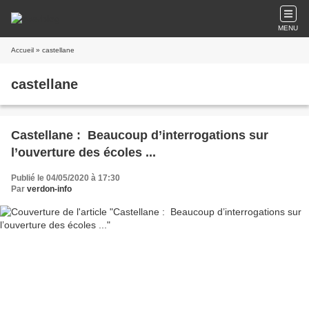
MENU
Accueil
» castellane
castellane
Castellane : Beaucoup d’interrogations sur
l’ouverture des écoles ...
Publié le 04/05/2020 à 17:30
Par
verdon-info