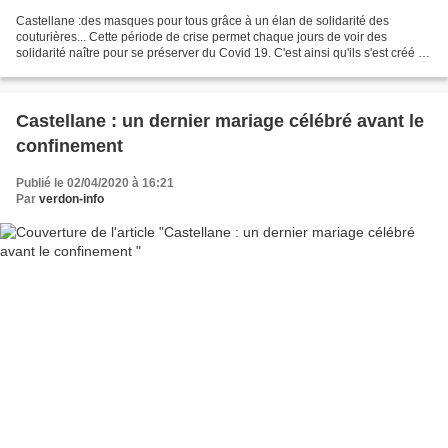
Castellane :des masques pour tous grâce à un élan de solidarité des
couturières... Cette période de crise permet chaque jours de voir des
solidarité naître pour se préserver du Covid 19. C'est ainsi qu'ils s'est créé un
sympathique groupe "les couturières...
Castellane : un dernier mariage célébré avant le
confinement
Publié le 02/04/2020 à 16:21
Par
verdon-info