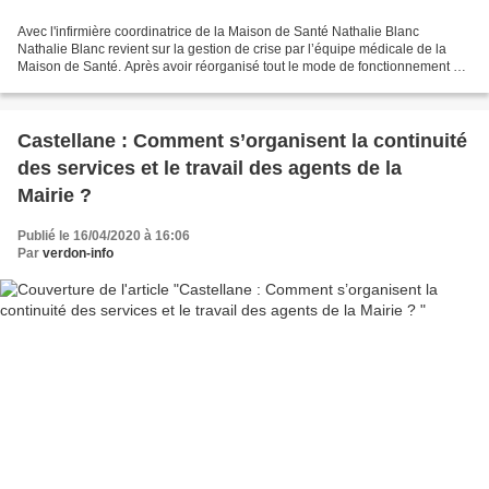
Avec l'infirmière coordinatrice de la Maison de Santé Nathalie Blanc
Nathalie Blanc revient sur la gestion de crise par l’équipe médicale de la
Maison de Santé. Après avoir réorganisé tout le mode de fonctionnement de
la Maison de Santé pour permettre...
Castellane : Comment s’organisent la continuité
des services et le travail des agents de la
Mairie ?
Publié le 16/04/2020 à 16:06
Par
verdon-info