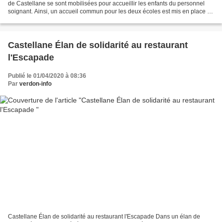
de Castellane se sont mobilisées pour accueillir les enfants du personnel
soignant. Ainsi, un accueil commun pour les deux écoles est mis en place et
se fait dans les locaux de...
Castellane Élan de solidarité au restaurant
l'Escapade
Publié le 01/04/2020 à 08:36
Par
verdon-info
Castellane Élan de solidarité au restaurant l'Escapade Dans un élan de