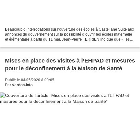
Beaucoup d’interrogations sur l’ouverture des écoles à Castellane Suite aux
annonces du gouvernement sur la possibilité d’ouvrir les écoles maternelle
et élémentaire à partir du 11 mai, Jean-Pierre TERRIEN indique que « les
écoles ne pourront pas ouvrir...
Mises en place des visites à l’EHPAD et mesures
pour le déconfinement à la Maison de Santé
Publié le 04/05/2020 à 09:05
Par
verdon-info