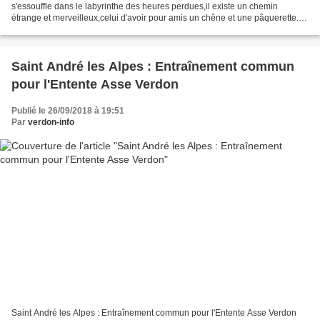
s'essouffle dans le labyrinthe des heures perdues,il existe un chemin
étrange et merveilleux,celui d'avoir pour amis un chêne et une pâquerette.
Loin des hommes je navigue, heureux...
Saint André les Alpes : Entraînement commun
pour l'Entente Asse Verdon
Publié le 26/09/2018 à 19:51
Par
verdon-info
Saint André les Alpes : Entraînement commun pour l'Entente Asse Verdon