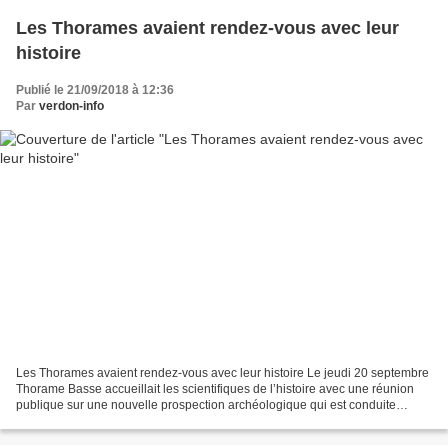
Les Thorames avaient rendez-vous avec leur
histoire
Publié le 21/09/2018 à 12:36
Par
verdon-info
Les Thorames avaient rendez-vous avec leur histoire Le jeudi 20 septembre
Thorame Basse accueillait les scientifiques de l’histoire avec une réunion
publique sur une nouvelle prospection archéologique qui est conduite
actuellement sur les communes de...