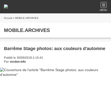
MENU
Accueil
» MOBILE.ARCHIVES
MOBILE.ARCHIVES
Barrême Stage photos: aux couleurs d'automne
Publié le 30/09/2018 à 10:41
Par
verdon-info