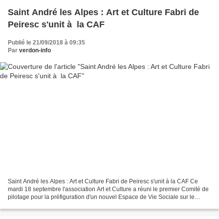
Saint André les Alpes : Art et Culture Fabri de
Peiresc s'unit à la CAF
Publié le 21/09/2018 à 09:35
Par
verdon-info
Saint André les Alpes : Art et Culture Fabri de Peiresc s'unit à la CAF Ce
mardi 18 septembre l'association Art et Culture a réuni le premier Comité de
pilotage pour la préfiguration d'un nouvel Espace de Vie Sociale sur le
territoire de la CCAPV proposé...