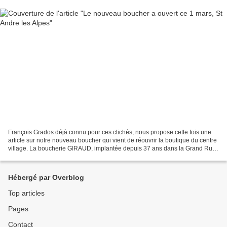
François Grados déjà connu pour ces clichés, nous propose cette fois une
article sur notre nouveau boucher qui vient de réouvrir la boutique du centre
village. La boucherie GIRAUD, implantée depuis 37 ans dans la Grand Rue
de St ANDRÉ les Alpes, vient...
Hébergé par Overblog
Top articles
Pages
Contact