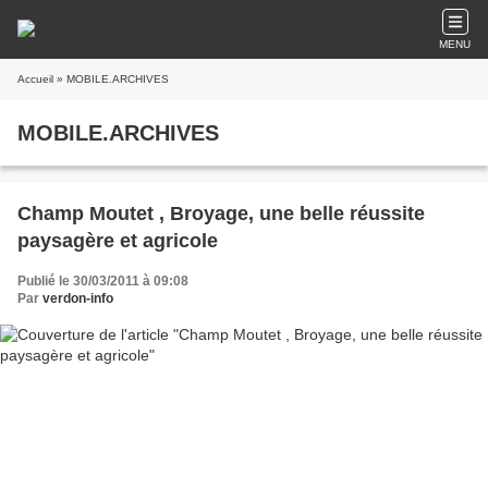
MENU
Accueil
» MOBILE.ARCHIVES
MOBILE.ARCHIVES
Champ Moutet , Broyage, une belle réussite
paysagère et agricole
Publié le 30/03/2011 à 09:08
Par
verdon-info