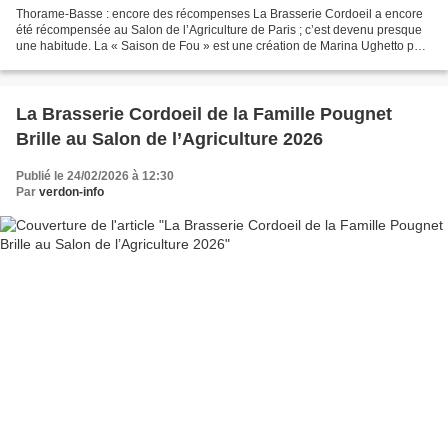
Thorame-Basse : encore des récompenses La Brasserie Cordoeil a encore
été récompensée au Salon de l’Agriculture de Paris ; c’est devenu presque
une habitude. La « Saison de Fou » est une création de Marina Ughetto pour
la Brasserie Cordoeil. Pour la brasseuse,...
La Brasserie Cordoeil de la Famille Pougnet
Brille au Salon de l’Agriculture 2026
Publié le 24/02/2026 à 12:30
Par
verdon-info