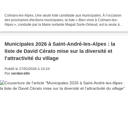
Colmars-les-Alpes, Une seule liste candidate aux municipales. À l’occasion
des prochaines élections municipales, la liste « Bien vivre à Colmars-les-
Alpes », conduite par la Maire sortante Magali Surle-Girieud, est la seule à
se présenter aux suffrages...
Municipales 2026 à Saint-André-les-Alpes : la
liste de David Cérato mise sur la diversité et
l’attractivité du village
Publié le 27/02/2026 à 10:24
Par
verdon-info