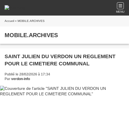
MENU
Accueil
» MOBILE.ARCHIVES
MOBILE.ARCHIVES
SAINT JULIEN DU VERDON UN REGLEMENT
POUR LE CIMETIERE COMMUNAL
Publié le 28/02/2026 à 17:34
Par
verdon-info