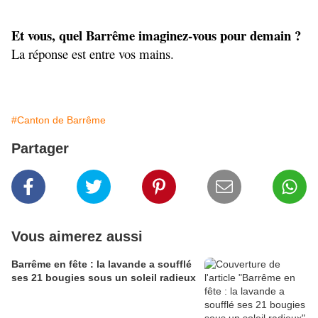
Et vous, quel Barrême imaginez-vous pour demain ?
La réponse est entre vos mains.
#Canton de Barrême
Partager
Vous aimerez aussi
Barrême en fête : la lavande a soufflé
ses 21 bougies sous un soleil radieux