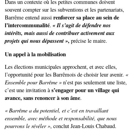
Dans un contexte où les petites communes doivent 
souvent compter sur les subventions et les partenariats, 
renforcer sa place au sein de 
Barrême entend aussi 
l’intercommunalité
. 
« Il s’agit de défendre nos 
intérêts, mais aussi de contribuer activement aux 
,
projets qui nous dépassent »
 précise le maire.
Un appel à la mobilisation
Les élections municipales approchent, et avec elles, 
l’opportunité pour les Barrêmois de choisir leur avenir. 
« 
Ensemble pour Barrême »
 n’est pas seulement une liste, 
s’engager pour un village qui 
c’est une invitation à 
avance, sans renoncer à son âme
.
« Barrême a du potentiel, et c’est en travaillant 
ensemble, avec méthode et responsabilité, que nous 
pourrons le révéler »
, conclut Jean-Louis Chabaud.