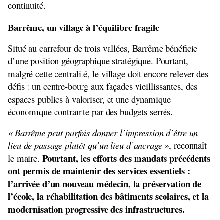
continuité.
Barrême, un village à l’équilibre fragile
Situé au carrefour de trois vallées, Barrême bénéficie 
d’une position géographique stratégique. Pourtant, 
malgré cette centralité, le village doit encore relever des 
défis : un centre-bourg aux façades vieillissantes, des 
espaces publics à valoriser, et une dynamique 
économique contrainte par des budgets serrés.
« Barrême peut parfois donner l’impression d’être un 
lieu de passage plutôt qu’un lieu d’ancrage »
, reconnaît 
Pourtant, les efforts des mandats précédents 
le maire. 
ont permis de maintenir des services essentiels : 
l’arrivée d’un nouveau médecin, la préservation de 
l’école, la réhabilitation des bâtiments scolaires, et la 
modernisation progressive des infrastructures.