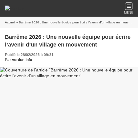
MENU
Accueil
» Barrême 2026 : Une nouvelle équipe pour écrire l’avenir d’un village en mouvement
Barrême 2026 : Une nouvelle équipe pour écrire
l’avenir d’un village en mouvement
Publié le 28/02/2026 à 09:31
Par
verdon-info