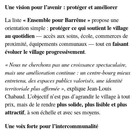
Une vision pour l’avenir : protéger et améliorer
« Ensemble pour Barrême »
La liste 
 propose une 
protéger ce qui soutient le village 
orientation simple : 
au quotidien
 — accès aux soins, école, commerces de 
faisant 
proximité, équipements communaux — tout en 
évoluer le village progressivement
.
« Nous ne cherchons pas une croissance spectaculaire, 
mais une amélioration continue : un centre-bourg mieux 
entretenu, des espaces publics valorisés, une identité 
territoriale plus affirmée »
, explique Jean-Louis 
Chabaud. L’objectif n’est pas d’agrandir le village à tout 
plus solide, plus lisible et plus 
prix, mais de le rendre 
attractif
, à son échelle et avec ses moyens.
Une voix forte pour l’intercommunalité