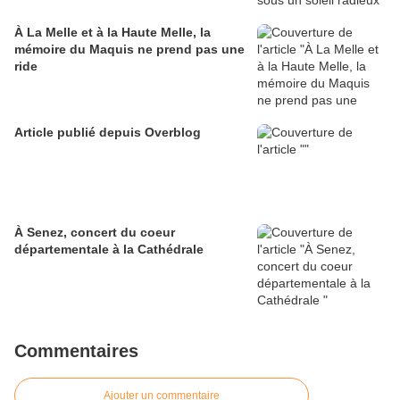
À La Melle et à la Haute Melle, la
mémoire du Maquis ne prend pas une
ride
Article publié depuis Overblog
À Senez, concert du coeur
départementale à la Cathédrale
Commentaires
Ajouter un commentaire