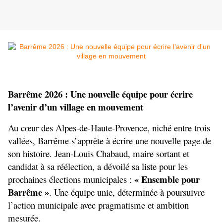
Barrême 2026 : Une nouvelle équipe pour écrire 
l’avenir d’un village en mouvement
Au cœur des Alpes-de-Haute-Provence, niché entre trois 
vallées, Barrême s’apprête à écrire une nouvelle page de 
son histoire. Jean-Louis Chabaud, maire sortant et 
candidat à sa réélection, a dévoilé sa liste pour les 
« Ensemble pour 
prochaines élections municipales : 
Barrême »
. Une équipe unie, déterminée à poursuivre 
l’action municipale avec pragmatisme et ambition 
mesurée.