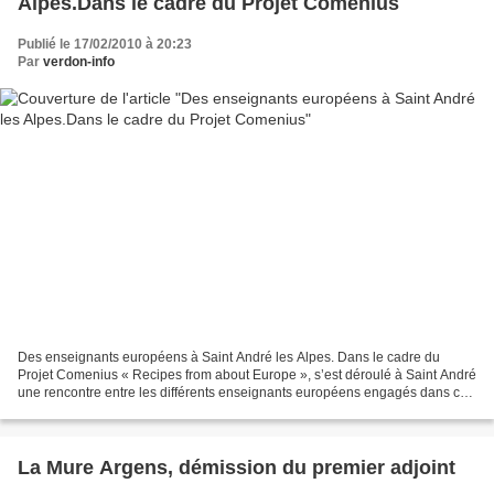
Alpes.Dans le cadre du Projet Comenius
Publié le 17/02/2010 à 20:23
Par
verdon-info
Des enseignants européens à Saint André les Alpes. Dans le cadre du
Projet Comenius « Recipes from about Europe », s’est déroulé à Saint André
une rencontre entre les différents enseignants européens engagés dans ce
partenariat du jeudi 04 février au...
La Mure Argens, démission du premier adjoint