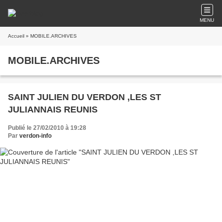
MENU
Accueil
» MOBILE.ARCHIVES
MOBILE.ARCHIVES
SAINT JULIEN DU VERDON ,LES ST
JULIANNAIS REUNIS
Publié le 27/02/2010 à 19:28
Par
verdon-info