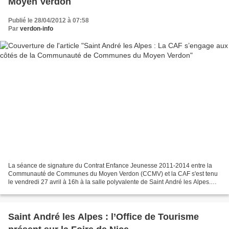
Moyen Verdon
Publié le 28/04/2012 à 07:58
Par
verdon-info
La séance de signature du Contrat Enfance Jeunesse 2011-2014 entre la
Communauté de Communes du Moyen Verdon (CCMV) et la CAF s'est tenu
le vendredi 27 avril à 16h à la salle polyvalente de Saint André les Alpes.
Cet évènement intervient suite à la prise...
Saint André les Alpes : l’Office de Tourisme