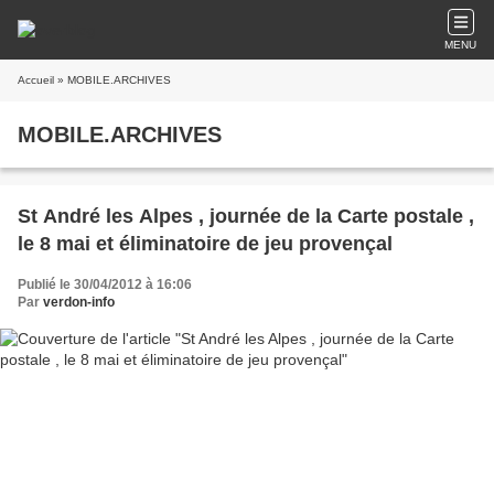
MENU
Accueil
» MOBILE.ARCHIVES
MOBILE.ARCHIVES
St André les Alpes , journée de la Carte postale ,
le 8 mai et éliminatoire de jeu provençal
Publié le 30/04/2012 à 16:06
Par
verdon-info