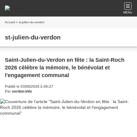
MENU
Accueil
» st-julien-du-verdon
st-julien-du-verdon
Saint-Julien-du-Verdon en fête : la Saint-Roch
2026 célèbre la mémoire, le bénévolat et
l'engagement communal
Publié le 03/08/2026 à 08:27
Par
verdon-info