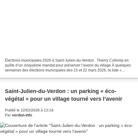
Élections municipales 2026 à Saint-Julien-du-Verdon . Thierry Collomp en
quête d’un cinquième mandat pour préserver l’avenir du village À quelques
semaines des élections municipales des 15 et 22 mars 2026, la liste «
Préserver Saint-Julien et préparer...
Saint-Julien-du-Verdon : un parking « éco-
végétal » pour un village tourné vers l’avenir
Publié le 22/02/2026 à 13:16
Par
verdon-info