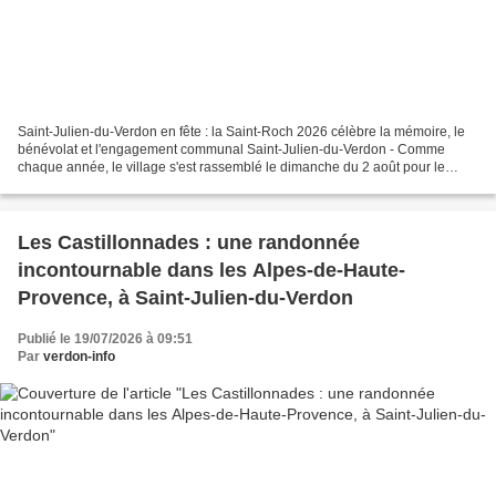
Saint-Julien-du-Verdon en fête : la Saint-Roch 2026 célèbre la mémoire, le
bénévolat et l'engagement communal Saint-Julien-du-Verdon - Comme
chaque année, le village s'est rassemblé le dimanche du 2 août pour le
dernier jour des festivités de sa traditionnelle...
Les Castillonnades : une randonnée
incontournable dans les Alpes-de-Haute-
Provence, à Saint-Julien-du-Verdon
Publié le 19/07/2026 à 09:51
Par
verdon-info