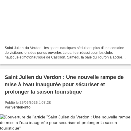
Saint-Julien-du-Verdon : les sports nautiques séduisent plus d'une centaine
de visiteurs lors des portes ouvertes Le pari est réussi pour les clubs
nautique et motonautique de Castillon. Samedi, la baie du Touron a accueilli
plus d'une centaine de visiteurs...
Saint Julien du Verdon : Une nouvelle rampe de
mise à l'eau inaugurée pour sécuriser et
prolonger la saison touristique
Publié le 25/06/2026 à 07:28
Par
verdon-info