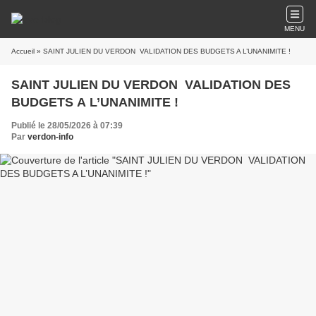
MENU
Accueil
» SAINT JULIEN DU VERDON VALIDATION DES BUDGETS A L’UNANIMITE !
SAINT JULIEN DU VERDON VALIDATION DES
BUDGETS A L’UNANIMITE !
Publié le 28/05/2026 à 07:39
Par
verdon-info