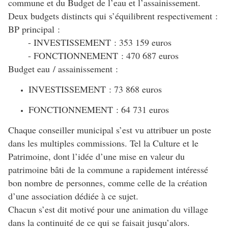
commune et du Budget de l’eau et l’assainissement.
Deux budgets distincts qui s’équilibrent respectivement :
BP principal :
- INVESTISSEMENT : 353 159 euros
- FONCTIONNEMENT : 470 687 euros
Budget eau / assainissement :
INVESTISSEMENT : 73 868 euros
FONCTIONNEMENT : 64 731 euros
Chaque conseiller municipal s’est vu attribuer un poste
dans les multiples commissions. Tel la Culture et le
Patrimoine, dont l’idée d’une mise en valeur du
patrimoine bâti de la commune a rapidement intéressé
bon nombre de personnes, comme celle de la création
d’une association dédiée à ce sujet.
Chacun s’est dit motivé pour une animation du village
dans la continuité de ce qui se faisait jusqu’alors.