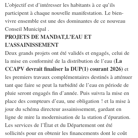
L’objectif est d’intéresser les habitants à ce qu’ils
participent à chaque nouvelle manifestation. Le bien-
vivre ensemble est une des dominantes de ce nouveau
Conseil Municipal .
PROJETS DE MANDAT,
L’EAU ET
L’ASSAINISSEMENT
Deux grands projets ont été validés et engagés, celui de
La
la mise en conformité de la distribution de l’eau (
CCAPV devrait finaliser la DUP(1) courant 2026)
et
les premiers travaux complémentaires destinés à atténuer
tant que faire se peut la turbidité de l’eau en période de
pluie seront engagés fin d’année. Puis suivra la mise en
place des compteurs d’eau, une obligation ! et la mise à
jour du schéma directeur assainissement, gardant en
ligne de mire la modernisation de la station d’épuration.
Les services de l’État et du Département ont été
sollicités pour en obtenir les financements dont le coût