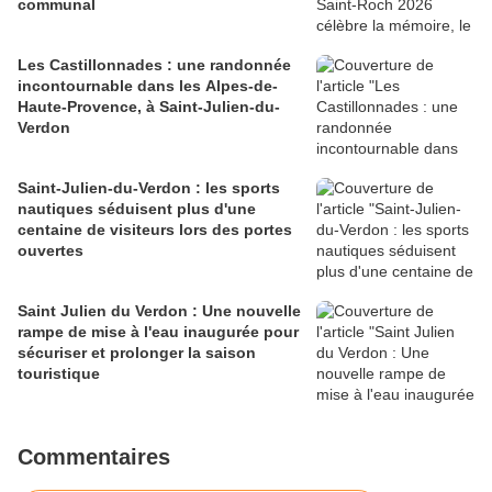
communal
Les Castillonnades : une randonnée
incontournable dans les Alpes-de-
Haute-Provence, à Saint-Julien-du-
Verdon
Saint-Julien-du-Verdon : les sports
nautiques séduisent plus d'une
centaine de visiteurs lors des portes
ouvertes
Saint Julien du Verdon : Une nouvelle
rampe de mise à l'eau inaugurée pour
sécuriser et prolonger la saison
touristique
Commentaires