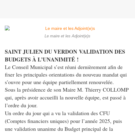
Le maire et les Adjoint(e)s
SAINT JULIEN DU VERDON
VALIDATION DES
BUDGETS À L’UNANIMITÉ !
Le Conseil Municipal s’est réuni dernièrement afin de
fixer les principales orientations du nouveau mandat qui
s’ouvre pour une équipe partiellement renouvelée.
Sous la présidence de son Maire M. Thierry COLLOMP
qui, après avoir accueilli la nouvelle équipe, est passé à
l’ordre du jour.
Un ordre du jour qui a vu la validation des CFU
(Comptes financiers uniques) pour l’année 2025, puis
une validation unanime du Budget principal de la