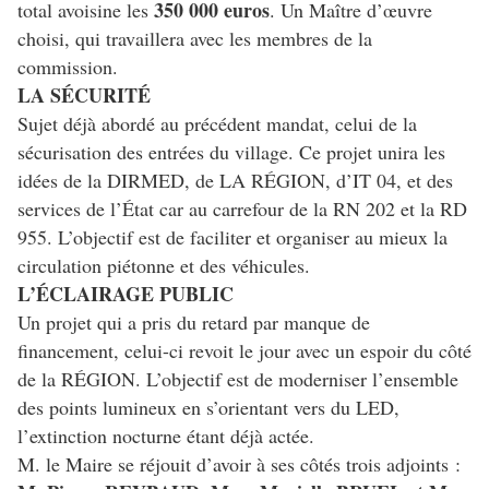
350 000 euros
total avoisine les
. Un Maître d’œuvre
choisi, qui travaillera avec les membres de la
commission.
LA SÉCURITÉ
Sujet déjà abordé au précédent mandat, celui de la
sécurisation des entrées du village. Ce projet unira les
idées de la DIRMED, de LA RÉGION, d’IT 04, et des
services de l’État car au carrefour de la RN 202 et la RD
955. L’objectif est de faciliter et organiser au mieux la
circulation piétonne et des véhicules.
L’ÉCLAIRAGE PUBLIC
Un projet qui a pris du retard par manque de
financement, celui-ci revoit le jour avec un espoir du côté
de la RÉGION. L’objectif est de moderniser l’ensemble
des points lumineux en s’orientant vers du LED,
l’extinction nocturne étant déjà actée.
M. le Maire se réjouit d’avoir à ses côtés trois adjoints :