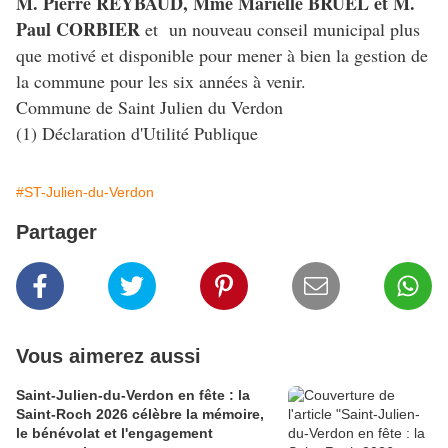
M. Pierre REYBAUD, Mme Marielle BRUEL et M.
Paul CORBIER
et un nouveau conseil municipal plus
que motivé et disponible pour mener à bien la gestion de
la commune pour les six années à venir.
Commune de Saint Julien du Verdon
(1) Déclaration d'Utilité Publique
#ST-Julien-du-Verdon
Partager
Vous aimerez aussi
Saint-Julien-du-Verdon en fête : la
Saint-Roch 2026 célèbre la mémoire,
le bénévolat et l'engagement