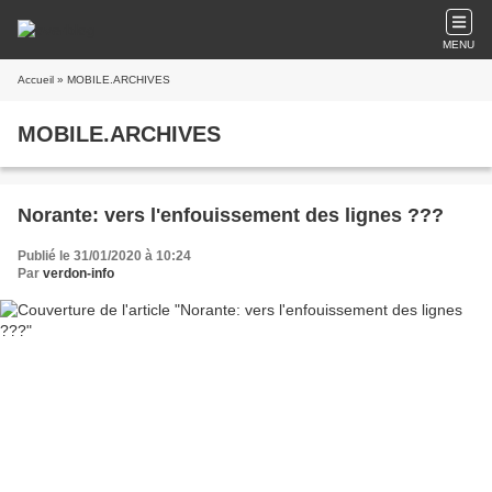
MENU
Accueil
» MOBILE.ARCHIVES
MOBILE.ARCHIVES
Norante: vers l'enfouissement des lignes ???
Publié le 31/01/2020 à 10:24
Par
verdon-info