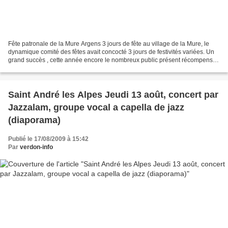
Fête patronale de la Mure Argens 3 jours de fête au village de la Mure, le
dynamique comité des fêtes avait concocté 3 jours de festivités variées. Un
grand succès , cette année encore le nombreux public présent récompense
le travail bénévoles et ancre...
Saint André les Alpes Jeudi 13 août, concert par
Jazzalam, groupe vocal a capella de jazz
(diaporama)
Publié le 17/08/2009 à 15:42
Par
verdon-info