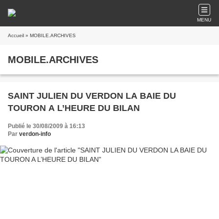
MENU
Accueil
» MOBILE.ARCHIVES
MOBILE.ARCHIVES
SAINT JULIEN DU VERDON LA BAIE DU
TOURON A L’HEURE DU BILAN
Publié le 30/08/2009 à 16:13
Par
verdon-info