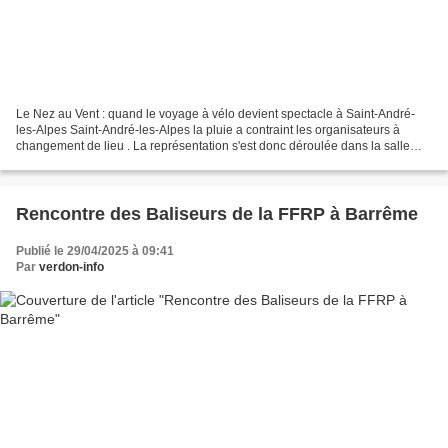
Le Nez au Vent : quand le voyage à vélo devient spectacle à Saint-André-
les-Alpes Saint-André-les-Alpes la pluie a contraint les organisateurs à
changement de lieu . La représentation s'est donc déroulée dans la salle
polyvalente. La représentation de...
Rencontre des Baliseurs de la FFRP à Barrême
Publié le 29/04/2025 à 09:41
Par
verdon-info