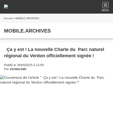
MENU
Accueil
» MOBILE.ARCHIVES
MOBILE.ARCHIVES
Ça y est ! La nouvelle Charte du Parc naturel
régional du Verdon officiellement signée !
Publié le 30/04/2025 à 12:05
Par
verdon-info