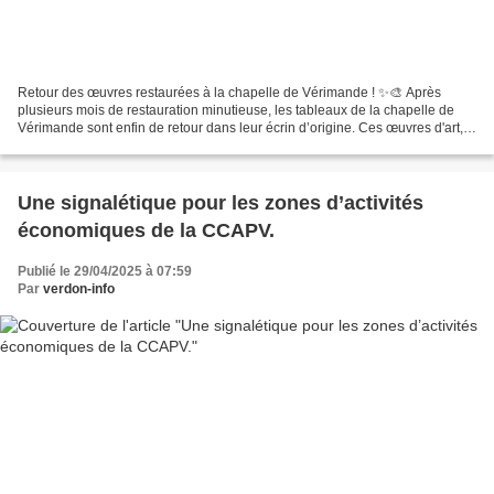
Retour des œuvres restaurées à la chapelle de Vérimande ! ✨🎨 Après
plusieurs mois de restauration minutieuse, les tableaux de la chapelle de
Vérimande sont enfin de retour dans leur écrin d’origine. Ces œuvres d'art,
témoins de l'histoire et du patrimoine...
Une signalétique pour les zones d’activités
économiques de la CCAPV.
Publié le 29/04/2025 à 07:59
Par
verdon-info