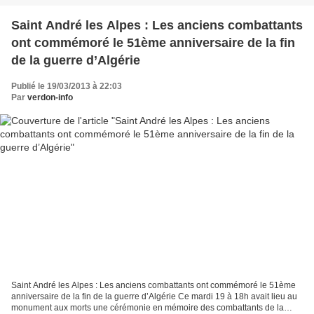
Saint André les Alpes : Les anciens combattants
ont commémoré le 51ème anniversaire de la fin
de la guerre d’Algérie
Publié le 19/03/2013 à 22:03
Par
verdon-info
Saint André les Alpes : Les anciens combattants ont commémoré le 51ème
anniversaire de la fin de la guerre d’Algérie Ce mardi 19 à 18h avait lieu au
monument aux morts une cérémonie en mémoire des combattants de la