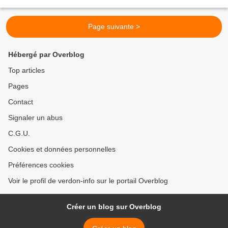
guerre d’Algérie et pour commémorer...
Page suivante >
Hébergé par Overblog
Top articles
Pages
Contact
Signaler un abus
C.G.U.
Cookies et données personnelles
Préférences cookies
Voir le profil de verdon-info sur le portail Overblog
Créer un blog sur Overblog