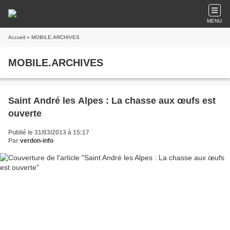
MENU
Accueil
» MOBILE.ARCHIVES
MOBILE.ARCHIVES
Saint André les Alpes : La chasse aux œufs est
ouverte
Publié le 31/03/2013 à 15:17
Par
verdon-info