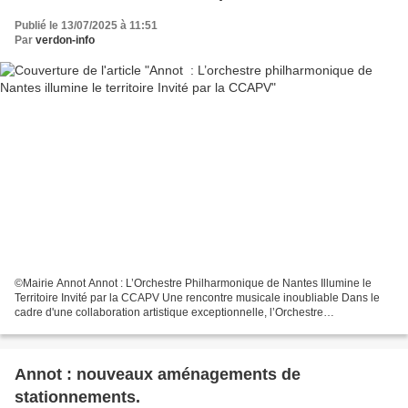
Publié le 13/07/2025 à 11:51
Par
verdon-info
©Mairie Annot Annot : L’Orchestre Philharmonique de Nantes Illumine le
Territoire Invité par la CCAPV Une rencontre musicale inoubliable Dans le
cadre d'une collaboration artistique exceptionnelle, l’Orchestre
Philharmonique de Nantes a été invité par...
Annot : nouveaux aménagements de
stationnements.