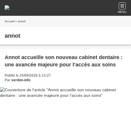
MENU
Accueil
» annot
annot
Annot accueille son nouveau cabinet dentaire :
une avancée majeure pour l’accès aux soins
Publié le 25/06/2026 à 12:27
Par
verdon-info