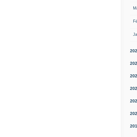
M
Fé
Ja
20
20
20
20
20
20
20