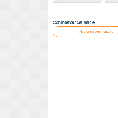
Commenter cet article
Ajouter un commentaire