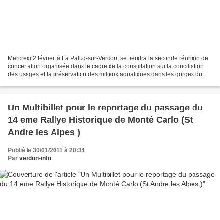
Mercredi 2 février, à La Palud-sur-Verdon, se tiendra la seconde réunion de
concertation organisée dans le cadre de la consultation sur la conciliation
des usages et la préservation des milieux aquatiques dans les gorges du
Verdon. Rappelons que cette...
Un Multibillet pour le reportage du passage du
14 eme Rallye Historique de Monté Carlo (St
Andre les Alpes )
Publié le 30/01/2011 à 20:34
Par
verdon-info