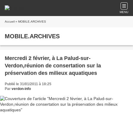
MENU
Accueil
» MOBILE.ARCHIVES
MOBILE.ARCHIVES
Mercredi 2 février, à La Palud-sur-
Verdon,réunion de consertation sur la
préservation des milieux aquatiques
Publié le 31/01/2011 à 18:25
Par
verdon-info