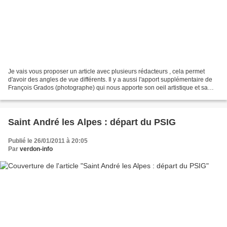
Je vais vous proposer un article avec plusieurs rédacteurs , cela permet
d'avoir des angles de vue différents. Il y a aussi l'apport supplémentaire de
François Grados (photographe) qui nous apporte son oeil artistique et sa
connaissance de la photographie....
Saint André les Alpes : départ du PSIG
Publié le 26/01/2011 à 20:05
Par
verdon-info