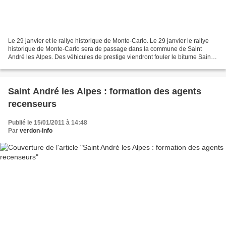
Le 29 janvier et le rallye historique de Monte-Carlo. Le 29 janvier le rallye
historique de Monte-Carlo sera de passage dans la commune de Saint
André les Alpes. Des véhicules de prestige viendront fouler le bitume Saint
Andréen dans l’étape de concentration...
Saint André les Alpes : formation des agents
recenseurs
Publié le 15/01/2011 à 14:48
Par
verdon-info