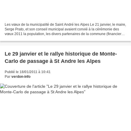
Les vœux de la municipalité de Saint André les Alpes Le 21 janvier, le maire,
Serge Prato, et son conseil municipal avaient convié à la cérémonie des
vœux 2011 la population, les divers partenaires de la commune (financiers
et autres), les autorités locales,...
Le 29 janvier et le rallye historique de Monte-
Carlo de passage à St Andre les Alpes
Publié le 18/01/2011 à 10:41
Par
verdon-info