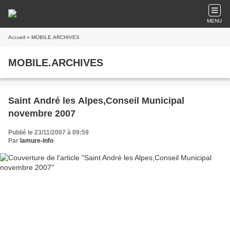
MENU
Accueil
» MOBILE.ARCHIVES
MOBILE.ARCHIVES
Saint André les Alpes,Conseil Municipal
novembre 2007
Publié le 23/11/2007 à 09:59
Par
lamure-info