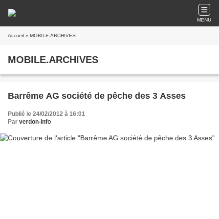
MENU
Accueil
» MOBILE.ARCHIVES
MOBILE.ARCHIVES
Barrême AG société de pêche des 3 Asses
Publié le 24/02/2012 à 16:01
Par
verdon-info