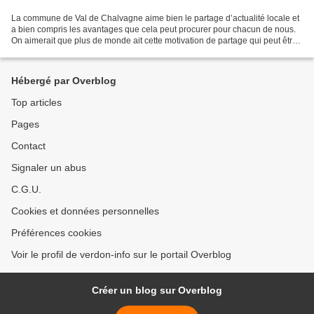
La commune de Val de Chalvagne aime bien le partage d’actualité locale et
a bien compris les avantages que cela peut procurer pour chacun de nous.
On aimerait que plus de monde ait cette motivation de partage qui peut être
une source représentative de...
Hébergé par Overblog
Top articles
Pages
Contact
Signaler un abus
C.G.U.
Cookies et données personnelles
Préférences cookies
Voir le profil de verdon-info sur le portail Overblog
Créer un blog sur Overblog