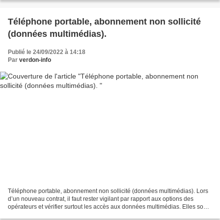
Téléphone portable, abonnement non sollicité
(données multimédias).
Publié le 24/09/2022 à 14:18
Par
verdon-info
Téléphone portable, abonnement non sollicité (données multimédias). Lors
d’un nouveau contrat, il faut rester vigilant par rapport aux options des
opérateurs et vérifier surtout les accès aux données multimédias. Elles sont
la plupart du temps actives...