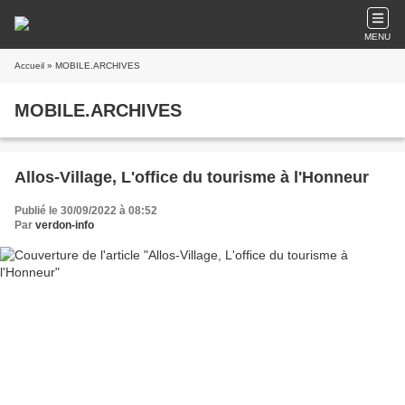
MENU
Accueil
» MOBILE.ARCHIVES
MOBILE.ARCHIVES
Allos-Village, L'office du tourisme à l'Honneur
Publié le 30/09/2022 à 08:52
Par
verdon-info