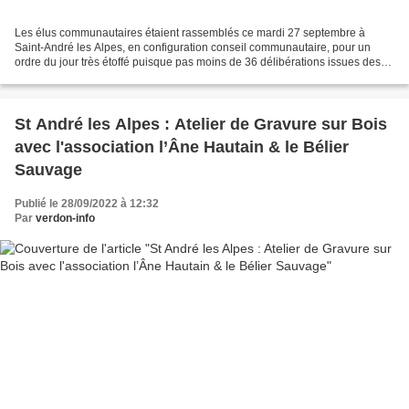
Les élus communautaires étaient rassemblés ce mardi 27 septembre à
Saint-André les Alpes, en configuration conseil communautaire, pour un
ordre du jour très étoffé puisque pas moins de 36 délibérations issues des
travaux des commissions étaient soumises....
St André les Alpes : Atelier de Gravure sur Bois
avec l'association l’Âne Hautain & le Bélier
Sauvage
Publié le 28/09/2022 à 12:32
Par
verdon-info