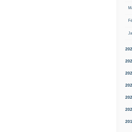
M
Fé
Ja
20
20
20
20
20
20
20