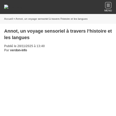
MENU
Accueil
» Annot, un voyage sensoriel à travers l’histoire et les langues
Annot, un voyage sensoriel à travers l’histoire et
les langues
Publié le 28/11/2025 à 13:40
Par
verdon-info