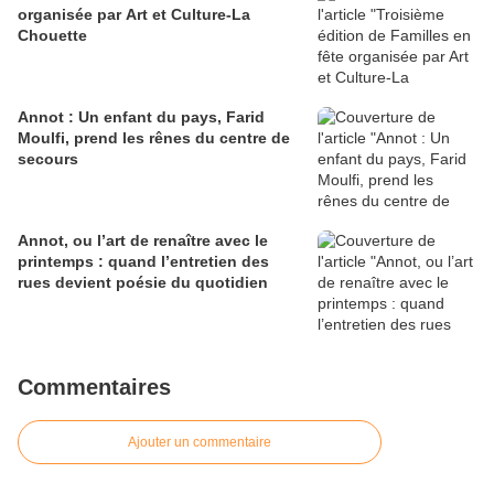
organisée par Art et Culture-La
Chouette
Annot : Un enfant du pays, Farid
Moulfi, prend les rênes du centre de
secours
Annot, ou l’art de renaître avec le
printemps : quand l’entretien des
rues devient poésie du quotidien
Commentaires
Ajouter un commentaire