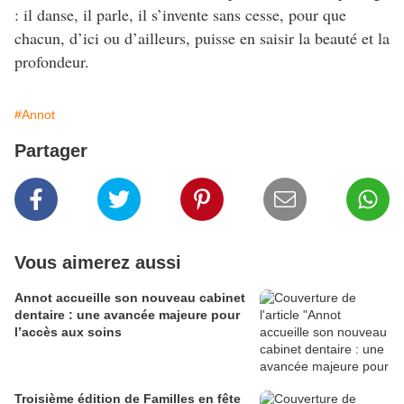
: il danse, il parle, il s’invente sans cesse, pour que
chacun, d’ici ou d’ailleurs, puisse en saisir la beauté et la
profondeur.
#Annot
Partager
Vous aimerez aussi
Annot accueille son nouveau cabinet
dentaire : une avancée majeure pour
l’accès aux soins
Troisième édition de Familles en fête