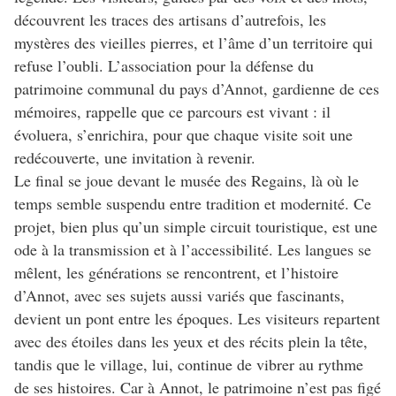
découvrent les traces des artisans d’autrefois, les
mystères des vieilles pierres, et l’âme d’un territoire qui
refuse l’oubli. L’association pour la défense du
patrimoine communal du pays d’Annot, gardienne de ces
mémoires, rappelle que ce parcours est vivant : il
évoluera, s’enrichira, pour que chaque visite soit une
redécouverte, une invitation à revenir.
Le final se joue devant le musée des Regains, là où le
temps semble suspendu entre tradition et modernité. Ce
projet, bien plus qu’un simple circuit touristique, est une
ode à la transmission et à l’accessibilité. Les langues se
mêlent, les générations se rencontrent, et l’histoire
d’Annot, avec ses sujets aussi variés que fascinants,
devient un pont entre les époques. Les visiteurs repartent
avec des étoiles dans les yeux et des récits plein la tête,
tandis que le village, lui, continue de vibrer au rythme
de ses histoires. Car à Annot, le patrimoine n’est pas figé