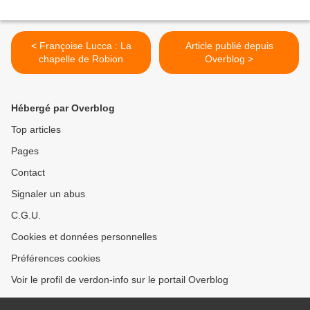
< Françoise Lucca : La
Article publié depuis
chapelle de Robion
Overblog >
Hébergé par Overblog
Top articles
Pages
Contact
Signaler un abus
C.G.U.
Cookies et données personnelles
Préférences cookies
Voir le profil de verdon-info sur le portail Overblog