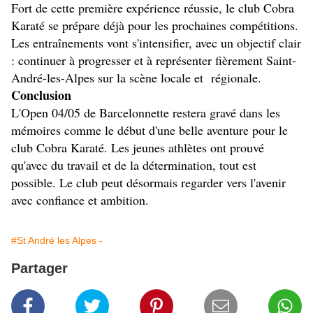
Fort de cette première expérience réussie, le club Cobra 
Karaté se prépare déjà pour les prochaines compétitions. 
Les entraînements vont s'intensifier, avec un objectif clair 
: continuer à progresser et à représenter fièrement Saint-
André-les-Alpes sur la scène locale et  régionale. 
Conclusion
L'Open 04/05 de Barcelonnette restera gravé dans les 
mémoires comme le début d'une belle aventure pour le 
club Cobra Karaté. Les jeunes athlètes ont prouvé 
qu'avec du travail et de la détermination, tout est 
possible. Le club peut désormais regarder vers l'avenir 
avec confiance et ambition.
#St André les Alpes -
Partager