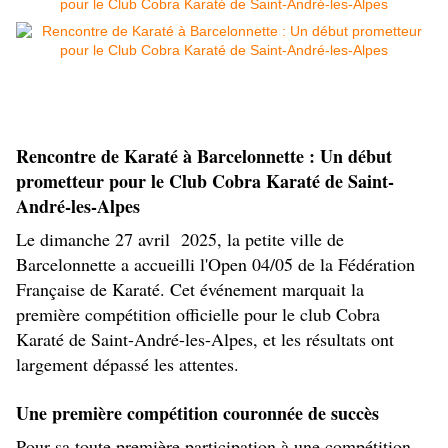
Rencontre de Karaté à Barcelonnette : Un début
prometteur pour le Club Cobra Karaté de Saint-
André-les-Alpes
Le dimanche 27 avril  2025, la petite ville de 
Barcelonnette a accueilli l'Open 04/05 de la Fédération 
Française de Karaté. Cet événement marquait la 
première compétition officielle pour le club Cobra 
Karaté de Saint-André-les-Alpes, et les résultats ont 
largement dépassé les attentes.
Une première compétition couronnée de succès
Pour sa toute première participation à une compétition 