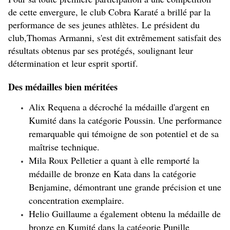
de cette envergure, le club Cobra Karaté a brillé par la 
performance de ses jeunes athlètes. Le président du 
club,Thomas Armanni, s'est dit extrêmement satisfait des 
résultats obtenus par ses protégés, soulignant leur 
détermination et leur esprit sportif.
Des médailles bien méritées
Alix Requena a décroché la médaille d'argent en 
Kumité dans la catégorie Poussin. Une performance 
remarquable qui témoigne de son potentiel et de sa 
maîtrise technique.
Mila Roux Pelletier a quant à elle remporté la 
médaille de bronze en Kata dans la catégorie 
Benjamine, démontrant une grande précision et une 
concentration exemplaire.
Helio Guillaume a également obtenu la médaille de 
bronze en Kumité dans la catégorie Pupille 