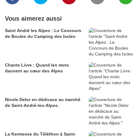
Vous aimerez aussi
Saint André les Alpes : Le Concours
de Boules du Camping des Iscles
Chante Livre : Quand les mots
dansent au cœur des Alpes
Nicole Delor en dédicace au marché
de Saint-André-les-Alpes.
La Kermesse du Téléthon à Saint-