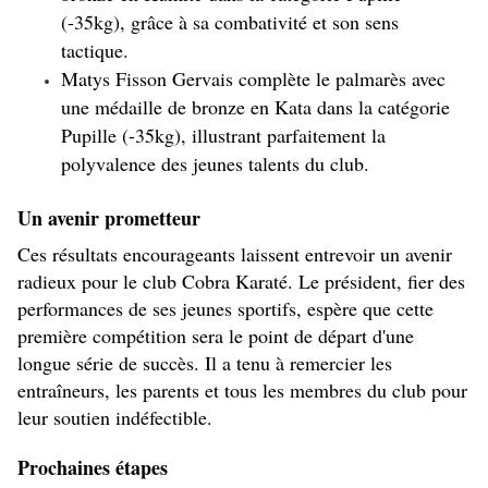
(-35kg), grâce à sa combativité et son sens 
tactique.
Matys Fisson Gervais complète le palmarès avec 
une médaille de bronze en Kata dans la catégorie 
Pupille (-35kg), illustrant parfaitement la 
polyvalence des jeunes talents du club.
Un avenir prometteur
Ces résultats encourageants laissent entrevoir un avenir 
radieux pour le club Cobra Karaté. Le président, fier des 
performances de ses jeunes sportifs, espère que cette 
première compétition sera le point de départ d'une 
longue série de succès. Il a tenu à remercier les 
entraîneurs, les parents et tous les membres du club pour 
leur soutien indéfectible.
Prochaines étapes