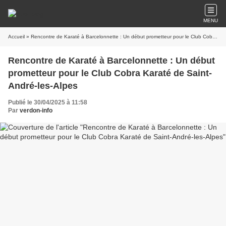
MENU
Accueil
» Rencontre de Karaté à Barcelonnette : Un début prometteur pour le Club Cobra Karaté de Saint-André-les-Alpes
Rencontre de Karaté à Barcelonnette : Un début
prometteur pour le Club Cobra Karaté de Saint-
André-les-Alpes
Publié le 30/04/2025 à 11:58
Par
verdon-info