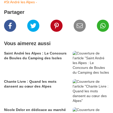
#St André les Alpes -
Partager
Vous aimerez aussi
Saint André les Alpes : Le Concours
de Boules du Camping des Iscles
Chante Livre : Quand les mots
dansent au cœur des Alpes
Nicole Delor en dédicace au marché