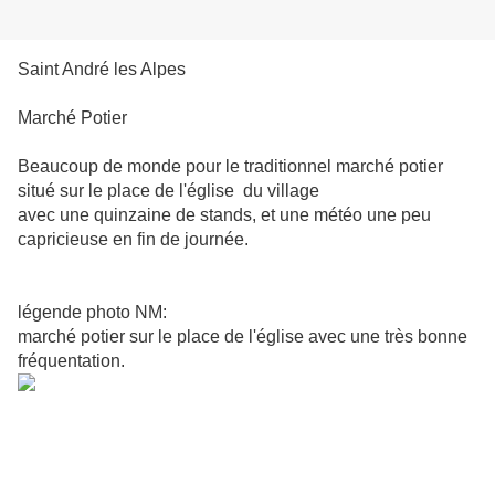
Saint André les Alpes
Marché Potier
Beaucoup de monde pour le traditionnel marché potier
situé sur le place de l'église du village
avec une quinzaine de stands, et une météo une peu
capricieuse en fin de journée.
légende photo NM:
marché potier sur le place de l'église avec une très bonne
fréquentation.