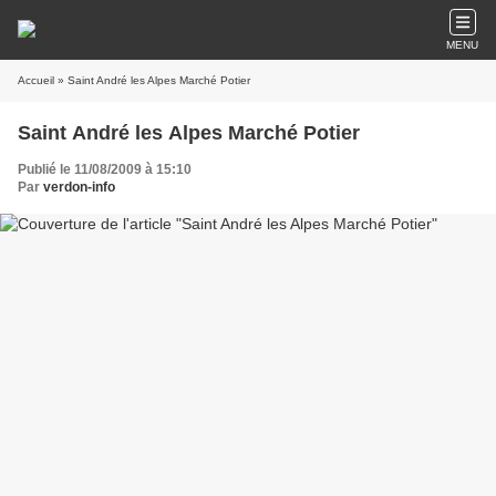
MENU
Accueil
» Saint André les Alpes Marché Potier
Saint André les Alpes Marché Potier
Publié le 11/08/2009 à 15:10
Par
verdon-info