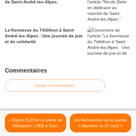
de Saint-André-les-Alpes.
La Kermesse du Téléthon à Saint-
André-les-Alpes : Une journée de joie
et de solidarité
Commentaires
Ajouter un commentaire
< Daniel ELENA co pilote de
les Rencontres de la parole
Sébastien LOEB à Saint
à Barrême le 27 août >
André les Alpes