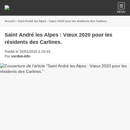
MENU
Accueil
» Saint André les Alpes : Vœux 2020 pour les résidents des Carlines.
Saint André les Alpes : Vœux 2020 pour les
résidents des Carlines.
Publié le 30/01/2020 à 10:42
Par
verdon-info