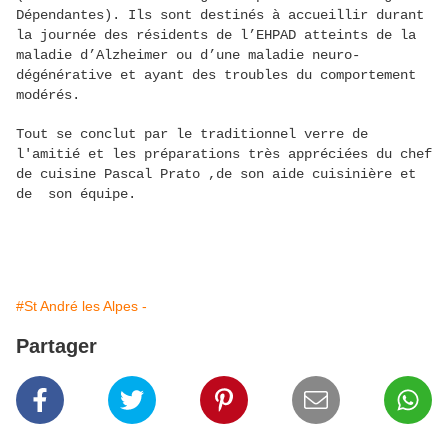
Dépendantes). Ils sont destinés à accueillir durant
la journée des résidents de l’EHPAD atteints de la
maladie d’Alzheimer ou d’une maladie neuro-
dégénérative et ayant des troubles du comportement
modérés.
Tout se conclut par le traditionnel verre de
l'amitié et les préparations très appréciées du chef
de cuisine Pascal Prato ,de son aide cuisinière et
de son équipe.
#St André les Alpes -
Partager