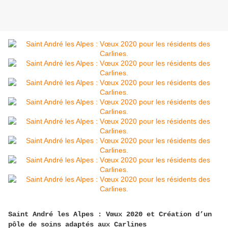
Saint André les Alpes : Vœux 2020 et Création d’un
pôle de soins adaptés aux Carlines