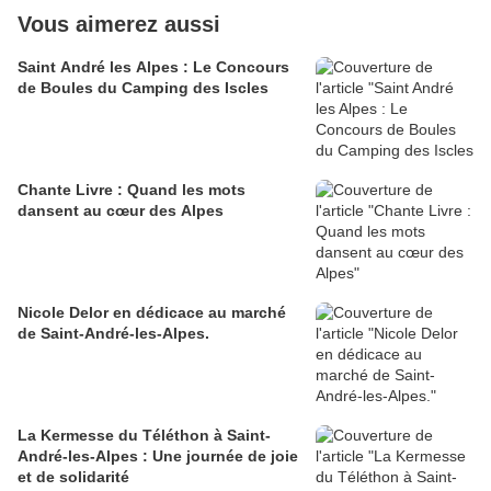
Vous aimerez aussi
Saint André les Alpes : Le Concours
de Boules du Camping des Iscles
Chante Livre : Quand les mots
dansent au cœur des Alpes
Nicole Delor en dédicace au marché
de Saint-André-les-Alpes.
La Kermesse du Téléthon à Saint-
André-les-Alpes : Une journée de joie
et de solidarité