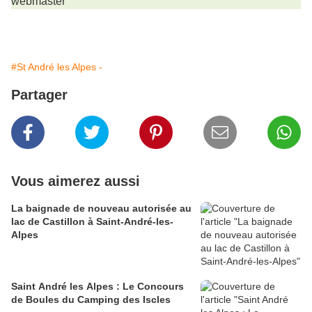
webmaster
#St André les Alpes -
Partager
Vous aimerez aussi
La baignade de nouveau autorisée au
lac de Castillon à Saint-André-les-
Alpes
Saint André les Alpes : Le Concours
de Boules du Camping des Iscles