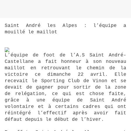
Saint André les Alpes : l’équipe a
mouillé le maillot
L’équipe de foot de l’A.S Saint André-
Castellane a fait honneur à son nouveau
maillot en retrouvant le chemin de la
victoire ce dimanche 22 avril. Elle
recevait le Sporting Club de Vinon et se
devait de gagner pour sortir de la zone
de relégation, ce qui est chose faite,
grâce à une équipe de Saint André
volontaire et à certains cadres qui ont
réintégré l’effectif après avoir fait
défaut depuis le début de l’hiver.