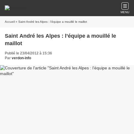
MENU
Accueil
» Saint André les Alpes : l’équipe a mouillé le maillot
Saint André les Alpes : l’équipe a mouillé le
maillot
Publié le 23/04/2012 à 15:36
Par
verdon-info