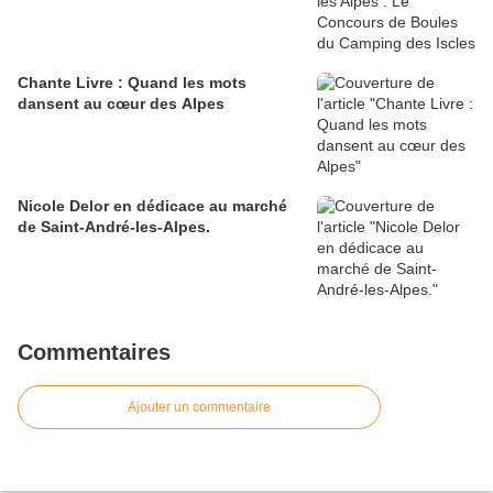
Chante Livre : Quand les mots
dansent au cœur des Alpes
Nicole Delor en dédicace au marché
de Saint-André-les-Alpes.
Commentaires
Ajouter un commentaire