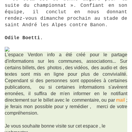
suite du championnat ». Confiant en son
équipe, il conclut en nous donnant
rendez-vous dimanche prochain au stade de
saint André les Alpes contre Banon.
Odile Boetti.
L'espace Verdon info a été créé pour le partage
d'informations sur les communes, associations... Sur
certains billets, des photos , des vidéos, des audio et des
textes sont mis en ligne pour plus de convivialité.
Cependant si des personnes sont opposées à certaines
publications, ou si certaines informations s'avèrent
erronées, il suffira de m'en informer en le notifiant
directement sur le billet avec le commentaire, ou par
mail
;
je ferais mon possible pour y remédier ,
merci de votre
compréhension.
Je vous souhaite bonne visite sur cet espace , le