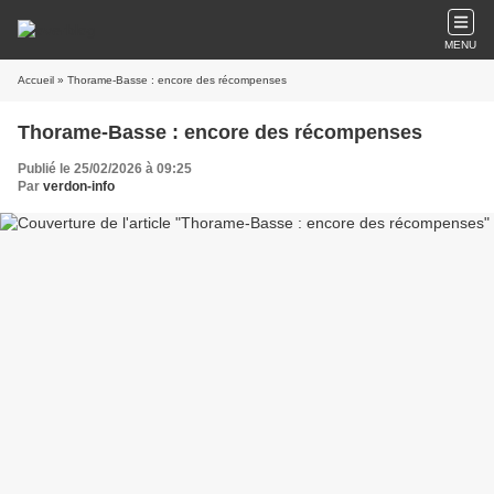
MENU
Accueil
» Thorame-Basse : encore des récompenses
Thorame-Basse : encore des récompenses
Publié le 25/02/2026 à 09:25
Par
verdon-info