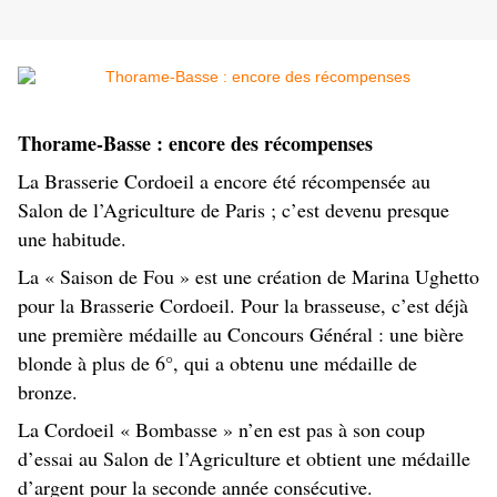
Thorame-Basse : encore des récompenses
La Brasserie Cordoeil a encore été récompensée au
Salon de l’Agriculture de Paris ; c’est devenu presque
une habitude.
La « Saison de Fou » est une création de Marina Ughetto
pour la Brasserie Cordoeil. Pour la brasseuse, c’est déjà
une première médaille au Concours Général : une bière
blonde à plus de 6°, qui a obtenu une médaille de
bronze.
La Cordoeil « Bombasse » n’en est pas à son coup
d’essai au Salon de l’Agriculture et obtient une médaille
d’argent pour la seconde année consécutive.