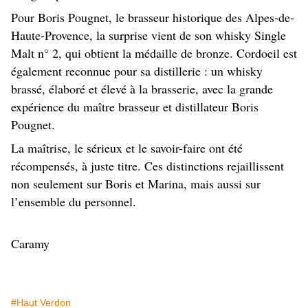
Pour Boris Pougnet, le brasseur historique des Alpes-de-
Haute-Provence, la surprise vient de son whisky Single
Malt n° 2, qui obtient la médaille de bronze. Cordoeil est
également reconnue pour sa distillerie : un whisky
brassé, élaboré et élevé à la brasserie, avec la grande
expérience du maître brasseur et distillateur Boris
Pougnet.
La maîtrise, le sérieux et le savoir-faire ont été
récompensés, à juste titre. Ces distinctions rejaillissent
non seulement sur Boris et Marina, mais aussi sur
l’ensemble du personnel.
Caramy
#Haut Verdon