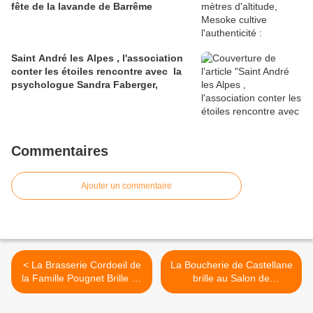
fête de la lavande de Barrême
Saint André les Alpes , l'association
conter les étoiles rencontre avec la
psychologue Sandra Faberger,
Commentaires
Ajouter un commentaire
< La Brasserie Cordoeil de
La Boucherie de Castellane
la Famille Pougnet Brille au
brille au Salon de
Salon de l’Agriculture 2026
l’Agriculture 2026 : >