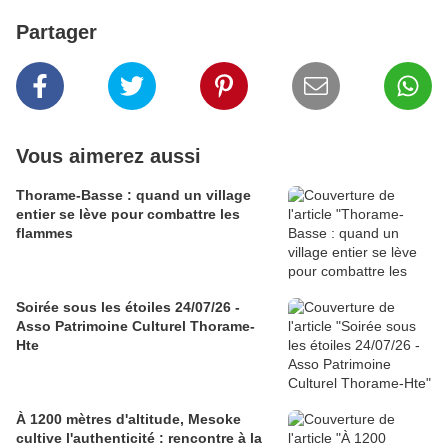
Partager
Vous aimerez aussi
Thorame-Basse : quand un village
entier se lève pour combattre les
flammes
Soirée sous les étoiles 24/07/26 -
Asso Patrimoine Culturel Thorame-
Hte
À 1200 mètres d'altitude, Mesoke
cultive l'authenticité : rencontre à la