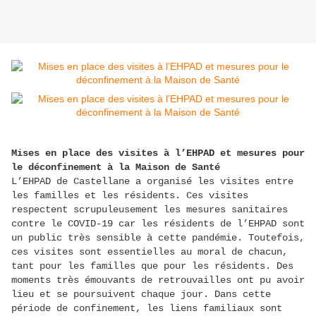
Mises en place des visites à l’EHPAD et mesures pour
le déconfinement à la Maison de Santé
L’EHPAD de Castellane a organisé les visites entre
les familles et les résidents. Ces visites
respectent scrupuleusement les mesures sanitaires
contre le COVID-19 car les résidents de l’EHPAD sont
un public très sensible à cette pandémie. Toutefois,
ces visites sont essentielles au moral de chacun,
tant pour les familles que pour les résidents. Des
moments très émouvants de retrouvailles ont pu avoir
lieu et se poursuivent chaque jour. Dans cette
période de confinement, les liens familiaux sont