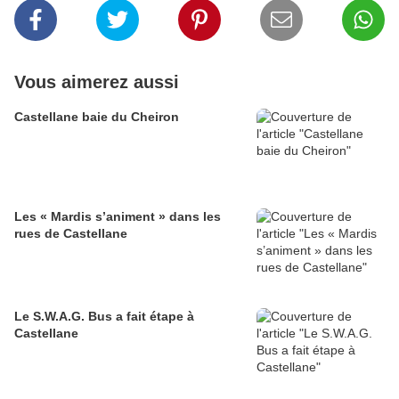
Vous aimerez aussi
Castellane baie du Cheiron
Les « Mardis s’animent » dans les
rues de Castellane
Le S.W.A.G. Bus a fait étape à
Castellane