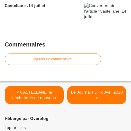
Castellane :14 juillet
Commentaires
Ajouter un commentaire
< CASTELLANE la
Le Journal PDF d'Avril 2020
déchetterie de nouveau
>
ouverte les mardis et
vendredis
Hébergé par Overblog
Top articles