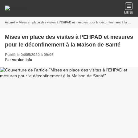
MENU
Accueil
» Mises en place des visites à l’EHPAD et mesures pour le déconfinement à la Maison de Santé
Mises en place des visites à l’EHPAD et mesures
pour le déconfinement à la Maison de Santé
Publié le 04/05/2020 à 09:05
Par
verdon-info