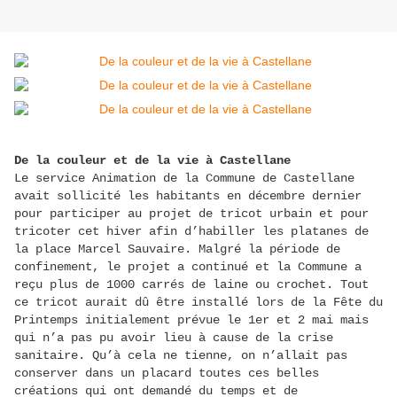
De la couleur et de la vie à Castellane
Le service Animation de la Commune de Castellane
avait sollicité les habitants en décembre dernier
pour participer au projet de tricot urbain et pour
tricoter cet hiver afin d’habiller les platanes de
la place Marcel Sauvaire. Malgré la période de
confinement, le projet a continué et la Commune a
reçu plus de 1000 carrés de laine ou crochet. Tout
ce tricot aurait dû être installé lors de la Fête du
Printemps initialement prévue le 1er et 2 mai mais
qui n’a pas pu avoir lieu à cause de la crise
sanitaire. Qu’à cela ne tienne, on n’allait pas
conserver dans un placard toutes ces belles
créations qui ont demandé du temps et de