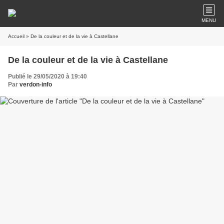
MENU
Accueil
» De la couleur et de la vie à Castellane
De la couleur et de la vie à Castellane
Publié le 29/05/2020 à 19:40
Par
verdon-info