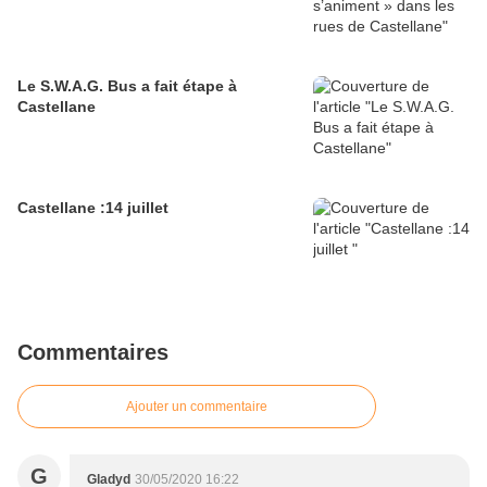
Le S.W.A.G. Bus a fait étape à
Castellane
Castellane :14 juillet
Commentaires
Ajouter un commentaire
G
Gladyd
30/05/2020 16:22