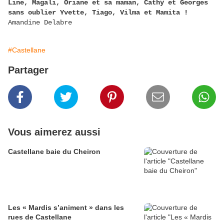
Line, Magali, Oriane et sa maman, Cathy et Georges
sans oublier Yvette, Tiago, Vilma et Mamita !
Amandine Delabre
#Castellane
Partager
Vous aimerez aussi
Castellane baie du Cheiron
Les « Mardis s’animent » dans les
rues de Castellane