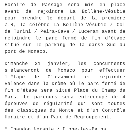
Horaire de Passage sera mis en place
avant de rejoindre La Bollène-Vésubie
pour prendre le départ de la première
Z.R, la célèbre La Bollène-Vésubie / Col
de Turini / Peira-Cava / Luceram avant de
rejoindre le parc fermé de fin d'étape
situé sur le parking de la darse Sud du
port de Monaco.
Dimanche 31 janvier, les concurrents
s'élanceront de Monaco pour effectuer
l'Étape de Classement et rejoindre
Valence dans la Drôme où le parc fermé de
fin d'étape sera situé Place du Champ de
Mars. Le parcours sera entrecoupé de 4
épreuves de régularité qui sont toutes
des classiques du Monte et d'un Contrôle
Horaire et d'un Parc de Regroupement.
* Chaudon Norante / Digne-les-Bains