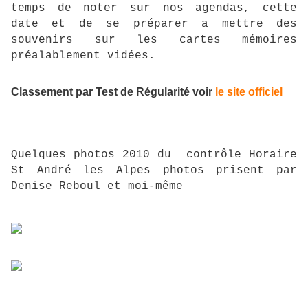
temps de noter sur nos agendas, cette
date et de se préparer a mettre des
souvenirs sur les cartes mémoires
préalablement vidées.
Classement par Test de Régularité voir
le site officiel
Quelques photos 2010 du contrôle Horaire
St André les Alpes photos prisent par
Denise Reboul et moi-même