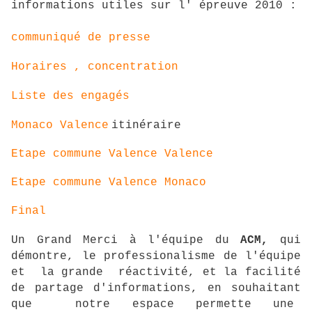
informations utiles sur l' épreuve 2010 :
communiqué de presse
Horaires , concentration
Liste des engagés
Monaco Valence
itinéraire
Etape commune Valence Valence
Etape commune Valence Monaco
Final
Un Grand Merci à l'équipe du
ACM,
qui
démontre, le professionalisme de l'équipe
et la grande réactivité, et la facilité
de partage d'informations, en souhaitant
que notre espace permette une