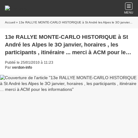
MENU
Accueil
» 13e RALLYE MONTE-CARLO HISTORIQUE à St André les Alpes le 3O janvier, horaires , les participants , itinéraire ... merci à ACM pour les informations
13e RALLYE MONTE-CARLO HISTORIQUE à St
André les Alpes le 3O janvier, horaires , les
participants , itinéraire ... merci à ACM pour les
informations
Publié le 25/01/2010 à 11:23
Par
verdon-info