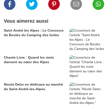
Vous aimerez aussi
Saint André les Alpes : Le Concours
de Boules du Camping des Iscles
Chante Livre : Quand les mots
dansent au cœur des Alpes
Nicole Delor en dédicace au marché
de Saint-André-les-Alpes.