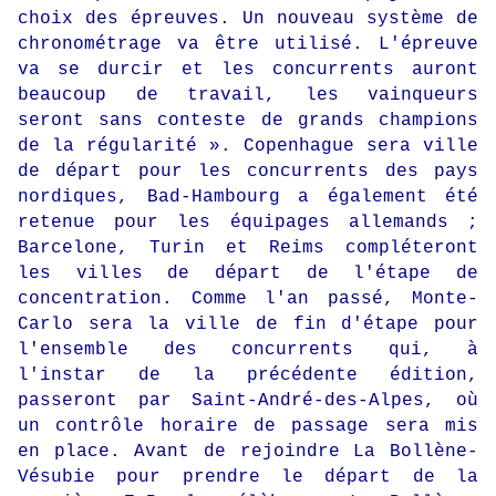
choix des épreuves. Un nouveau système de
chronométrage va être utilisé. L'épreuve
va se durcir et les concurrents auront
beaucoup de travail, les vainqueurs
seront sans conteste de grands champions
de la régularité ». Copenhague sera ville
de départ pour les concurrents des pays
nordiques, Bad-Hambourg a également été
retenue pour les équipages allemands ;
Barcelone, Turin et Reims compléteront
les villes de départ de l'étape de
concentration. Comme l'an passé, Monte-
Carlo sera la ville de fin d'étape pour
l'ensemble des concurrents qui, à
l'instar de la précédente édition,
passeront par Saint-André-des-Alpes, où
un contrôle horaire de passage sera mis
en place. Avant de rejoindre La Bollène-
Vésubie pour prendre le départ de la