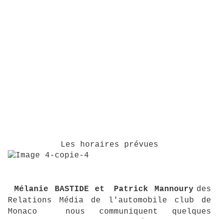
Les horaires prévues
Mélanie BASTIDE et
Patrick Mannoury
des
Relations Média de l'automobile club de
Monaco nous communiquent quelques