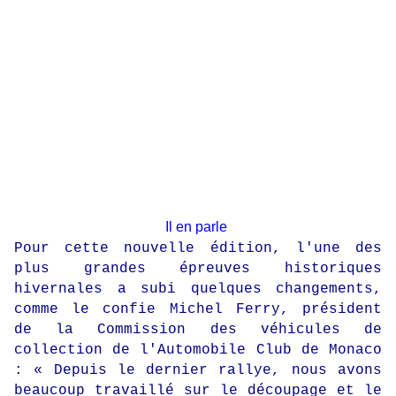
Il en parle
Pour cette nouvelle édition, l'une des
plus grandes épreuves historiques
hivernales a subi quelques changements,
comme le confie Michel Ferry, président
de la Commission des véhicules de
collection de l'Automobile Club de Monaco
: « Depuis le dernier rallye, nous avons
beaucoup travaillé sur le découpage et le