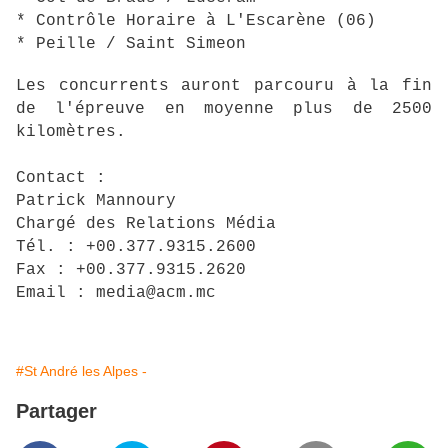
* Contrôle Horaire à L'Escarène (06)
* Peille / Saint Simeon
Les concurrents auront parcouru à la fin
de l'épreuve en moyenne plus de 2500
kilomètres.
Contact :
Patrick Mannoury
Chargé des Relations Média
Tél. : +00.377.9315.2600
Fax : +00.377.9315.2620
Email : media@acm.mc
#St André les Alpes -
Partager