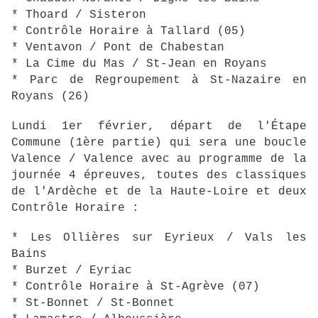
* Thoard / Sisteron
* Contrôle Horaire à Tallard (05)
* Ventavon / Pont de Chabestan
* La Cime du Mas / St-Jean en Royans
* Parc de Regroupement à St-Nazaire en
Royans (26)
Lundi 1er février, départ de l'Étape
Commune (1ère partie) qui sera une boucle
Valence / Valence avec au programme de la
journée 4 épreuves, toutes des classiques
de l'Ardèche et de la Haute-Loire et deux
Contrôle Horaire :
* Les Ollières sur Eyrieux / Vals les
Bains
* Burzet / Eyriac
* Contrôle Horaire à St-Agrève (07)
* St-Bonnet / St-Bonnet