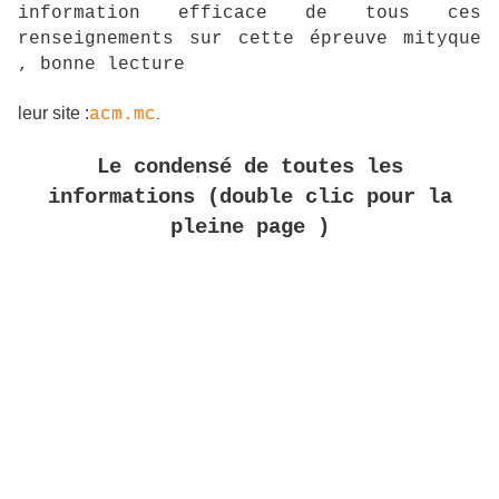
information efficace de tous ces
renseignements sur cette épreuve mityque
, bonne lecture
leur site :
acm.mc
.
Le condensé de toutes les
informations (double clic pour la
pleine page )