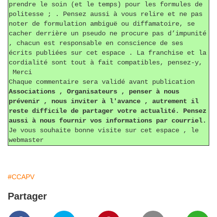
prendre le soin (et le temps) pour les formules de
politesse ; . Pensez aussi à vous relire et ne pas
noter de formulation ambiguë ou diffamatoire, se
cacher derrière un pseudo ne procure pas d’impunité
, chacun est responsable en conscience de ses
écrits publiées sur cet espace . La franchise et la
cordialité sont tout à fait compatibles, pensez-y,
Merci
Chaque commentaire sera validé avant publication
Associations , Organisateurs , penser à nous
prévenir , nous inviter à l'avance , autrement il
reste difficile de partager votre actualité. Pensez
aussi à nous fournir vos informations par courriel.
Je vous souhaite bonne visite sur cet espace , le
webmaster
#CCAPV
Partager