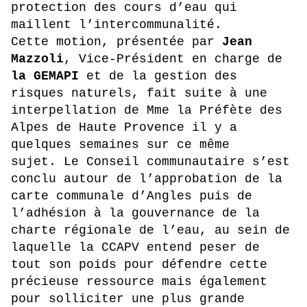
protection des cours d’eau qui
maillent l’intercommunalité.
Cette motion, présentée par
Jean
Mazzoli
, Vice-Président en charge de
la GEMAPI
et de la gestion des
risques naturels, fait suite à une
interpellation de Mme la Préfète des
Alpes de Haute Provence il y a
quelques semaines sur ce même
sujet.
Le Conseil communautaire s’est
conclu autour de l’approbation de la
carte communale d’Angles puis de
l’adhésion à la gouvernance de la
charte régionale de l’eau, au sein de
laquelle la CCAPV entend peser de
tout son poids pour défendre cette
précieuse ressource mais également
pour solliciter une plus grande