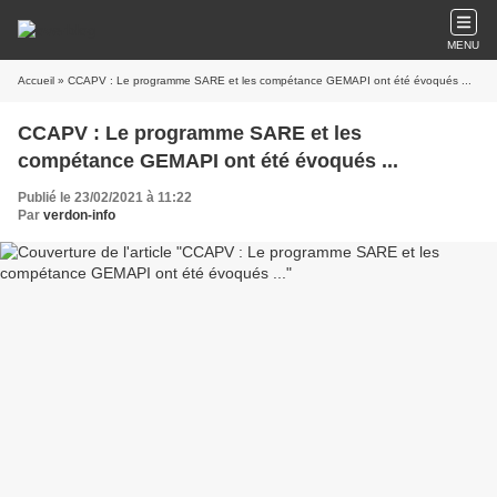
MENU
Accueil
» CCAPV : Le programme SARE et les compétance GEMAPI ont été évoqués ...
CCAPV : Le programme SARE et les
compétance GEMAPI ont été évoqués ...
Publié le 23/02/2021 à 11:22
Par
verdon-info