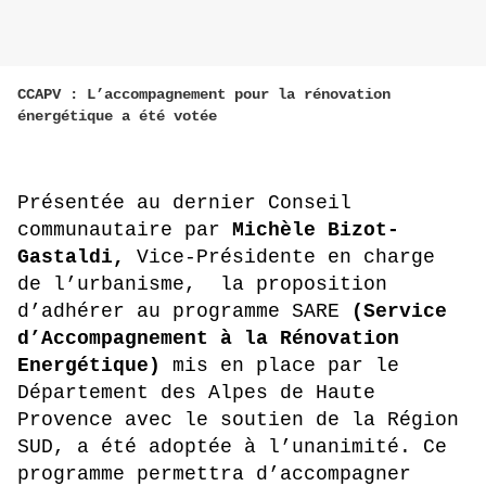
CCAPV : L’accompagnement pour la rénovation
énergétique a été votée
Présentée au dernier Conseil
communautaire par
Michèle Bizot-
Gastaldi,
Vice-Présidente en charge
de l’urbanisme, la proposition
d’adhérer au programme SARE
(Service
d’Accompagnement à la Rénovation
Energétique)
mis en place par le
Département des Alpes de Haute
Provence avec le soutien de la Région
SUD, a été adoptée à l’unanimité. Ce
programme permettra d’accompagner