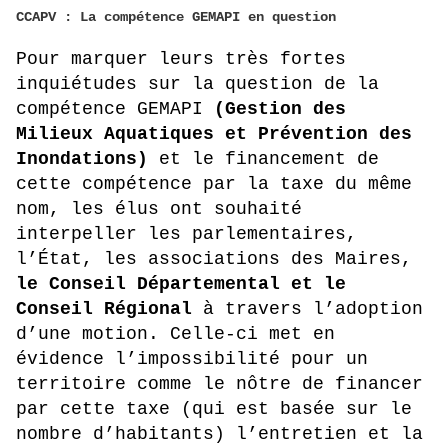
CCAPV : La compétence GEMAPI en question
Pour marquer leurs très fortes
inquiétudes sur la question de la
compétence GEMAPI
(Gestion des
Milieux Aquatiques et Prévention des
Inondations)
et le financement de
cette compétence par la taxe du même
nom, les élus ont souhaité
interpeller les parlementaires,
l’État, les associations des Maires,
le Conseil Départemental et le
Conseil Régional
à travers l’adoption
d’une motion.
Celle-ci met en
évidence l’impossibilité pour un
territoire comme le nôtre de financer
par cette taxe (qui est basée sur le
nombre d’habitants) l’entretien et la