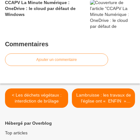
CCAPV La Minute Numérique :
OneDrive : le cloud par défaut de
Windows​​​​​​​
Commentaires
Ajouter un commentaire
< Les déchets végétaux :
Lambruisse : les travaux de
interdiction de brûlage
l'église ont « ENFIN »
démarré !!! >
Hébergé par Overblog
Top articles