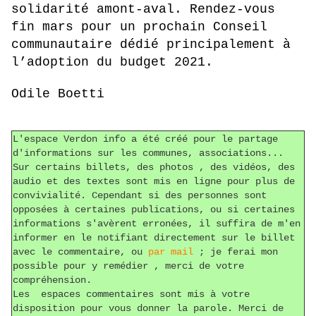
solidarité amont-aval. Rendez-vous
fin mars pour un prochain Conseil
communautaire dédié principalement à
l’adoption du budget 2021.
Odile Boetti
L'espace Verdon info a été créé pour le partage
d'informations sur les communes, associations...
Sur certains billets, des photos , des vidéos, des
audio et des textes sont mis en ligne pour plus de
convivialité. Cependant si des personnes sont
opposées à certaines publications, ou si certaines
informations s'avèrent erronées, il suffira de m'en
informer en le notifiant directement sur le billet
avec le commentaire, ou
par mail
; je ferai mon
possible pour y remédier , merci de votre
compréhension.
Les espaces commentaires sont mis à votre
disposition pour vous donner la parole. Merci de