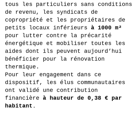
tous les particuliers sans conditions
de revenu, les syndicats de
copropriété et les propriétaires de
petits locaux inférieurs
à 1000 m²
pour lutter contre la précarité
énergétique et mobiliser toutes les
aides dont ils peuvent aujourd’hui
bénéficier pour la rénovation
thermique.
Pour leur engagement dans ce
dispositif, les élus communautaires
ont validé une contribution
financière
à hauteur de 0,38 € par
habitant.