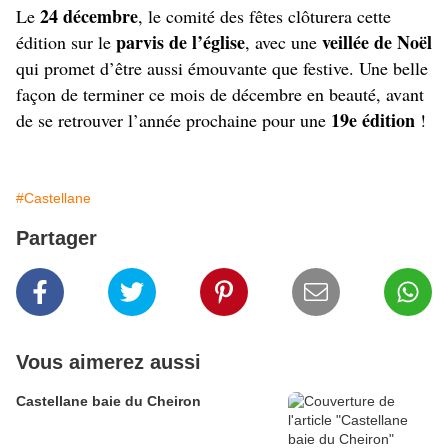
24 décembre
Le
, le comité des fêtes clôturera cette
parvis de l’église
veillée de Noël
édition sur le
, avec une
qui promet d’être aussi émouvante que festive. Une belle
façon de terminer ce mois de décembre en beauté, avant
19e édition
de se retrouver l’année prochaine pour une
!
#Castellane
Partager
Vous aimerez aussi
Castellane baie du Cheiron