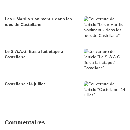
Les « Mardis s’animent » dans les
rues de Castellane
Le S.W.A.G. Bus a fait étape à
Castellane
Castellane :14 juillet
Commentaires