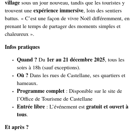
village
sous un jour nouveau, tandis que les touristes y
expérience immersive
trouvent une
, loin des sentiers
battus. « C’est une façon de vivre Noël différemment, en
prenant le temps de partager des moments simples et
chaleureux ».
Infos pratiques
Quand ?
1er au 21 décembre 2025
Du
, tous les
soirs à 18h (sauf exceptions).
Où ?
Dans les rues de Castellane, ses quartiers et
hameaux.
Programme complet
: Disponible sur le site de
l’
Office de Tourisme de Castellane
Entrée libre
gratuit et ouvert à
: L’événement est
tous
.
Et après ?