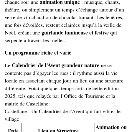
animation unique
chaque soir une
: musique, chants,
théâtre, ou simplement un temps d’échange autour d’un
verre de vin chaud ou de chocolat fumant. Les fenêtres,
une fois dévoilées, restent éclairées jusqu’à la veille de
guirlande lumineuse et festive
Noël, créant une
qui
serpente à travers les ruelles.
Un programme riche et varié
Calendrier de l’Avent grandeur nature
Le
ne se
contente pas d’égayer les rues : il rythme aussi la vie
locale en associant chaque jour un lieu ou une structure
différente. Voici quelques temps forts de cette édition
2025, tels que relayés par l’Office de Tourisme et la
mairie de Castellane:
Castellane : Un Calendrier de l’Avent qui fait vibrer le
village
Animation ou
Date
Lieu ou Structure