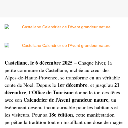
Castellane, le 6 décembre 2025
– Chaque hiver, la
petite commune de Castellane, nichée au cœur des
Alpes-de-Haute-Provence, se transforme en un véritable
1er décembre
21
conte de Noël. Depuis le
, et jusqu’au
décembre
Office de Tourisme
, l’
donne le ton des fêtes
Calendrier de l’Avent grandeur nature
avec son
, un
événement devenu incontournable pour les habitants et
18e édition
les visiteurs. Pour sa
, cette manifestation
perpétue la tradition tout en insufflant une dose de magie