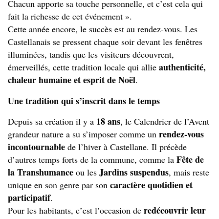
Chacun apporte sa touche personnelle, et c’est cela qui
fait la richesse de cet événement ».
Cette année encore, le succès est au rendez-vous. Les
Castellanais se pressent chaque soir devant les fenêtres
illuminées, tandis que les visiteurs découvrent,
authenticité,
émerveillés, cette tradition locale qui allie
chaleur humaine et esprit de Noël
.
Une tradition qui s’inscrit dans le temps
18 ans
Depuis sa création il y a
, le Calendrier de l’Avent
rendez-vous
grandeur nature a su s’imposer comme un
incontournable
de l’hiver à Castellane. Il précède
Fête de
d’autres temps forts de la commune, comme la
la Transhumance
Jardins suspendus
ou les
, mais reste
caractère quotidien et
unique en son genre par son
participatif
.
redécouvrir leur
Pour les habitants, c’est l’occasion de