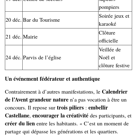
pompiers
Soirée jeux et
20 déc.
Bar du Tourisme
karaoké
Clôture
21 déc.
Mairie
officielle
Veillée de
24 déc.
Parvis de l’église
Noël et
clôture festive
Un événement fédérateur et authentique
Calendrier
Contrairement à d’autres manifestations, le
de l’Avent grandeur nature
n’a pas vocation à être un
trois piliers
embellir
concours. Il repose sur
:
Castellane
encourager la créativité
,
des participants, et
créer du lien
entre les habitants. « C’est un moment de
partage qui dépasse les générations et les quartiers.