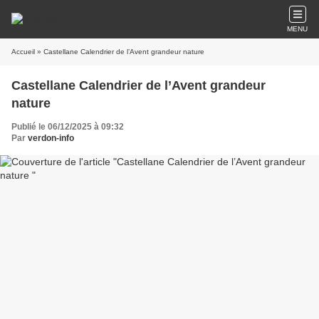
MENU
Accueil
» Castellane Calendrier de l’Avent grandeur nature
Castellane Calendrier de l’Avent grandeur
nature
Publié le 06/12/2025 à 09:32
Par
verdon-info