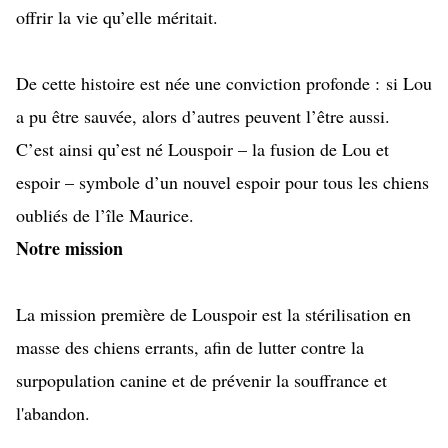
offrir la vie qu’elle méritait.
De cette histoire est née une conviction profonde : si Lou
a pu être sauvée, alors d’autres peuvent l’être aussi.
C’est ainsi qu’est né Louspoir – la fusion de Lou et
espoir – symbole d’un nouvel espoir pour tous les chiens
oubliés de l’île Maurice.
Notre mission
La mission première de Louspoir est la stérilisation en
masse des chiens errants, afin de lutter contre la
surpopulation canine et de prévenir la souffrance et
l'abandon.