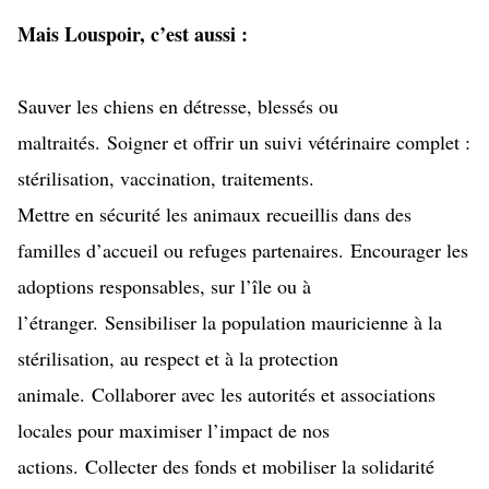
Mais Louspoir, c’est aussi :
Sauver les chiens en détresse, blessés ou
maltraités. Soigner et offrir un suivi vétérinaire complet :
stérilisation, vaccination, traitements.
Mettre en sécurité les animaux recueillis dans des
familles d’accueil ou refuges partenaires. Encourager les
adoptions responsables, sur l’île ou à
l’étranger. Sensibiliser la population mauricienne à la
stérilisation, au respect et à la protection
animale. Collaborer avec les autorités et associations
locales pour maximiser l’impact de nos
actions. Collecter des fonds et mobiliser la solidarité