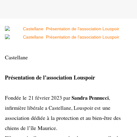
Castellane
Présentation de l’association Louspoir
Fondée le
Sandra Pennucci
21 février 2023 par
,
une
infirmière libérale a Castellane, Louspoir est
association dédiée à la protection et au bien-être des
chiens de l’île Maurice.