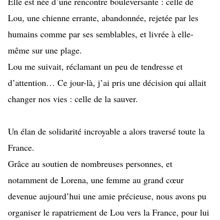
Elle est née d’une rencontre bouleversante : celle de
Lou, une chienne errante, abandonnée, rejetée par les
humains comme par ses semblables, et livrée à elle-
même sur une plage.
Lou me suivait, réclamant un peu de tendresse et
d’attention… Ce jour-là, j’ai pris une décision qui allait
changer nos vies : celle de la sauver.
Un élan de solidarité incroyable a alors traversé toute la
France.
Grâce au soutien de nombreuses personnes, et
notamment de Lorena, une femme au grand cœur
devenue aujourd’hui une amie précieuse, nous avons pu
organiser le rapatriement de Lou vers la France, pour lui