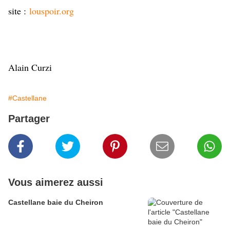
site :
louspoir.org
Alain Curzi
#Castellane
Partager
Vous aimerez aussi
Castellane baie du Cheiron