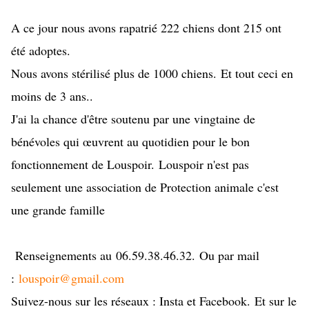
A ce jour nous avons rapatrié 222 chiens dont 215 ont
été adoptes.
Nous avons stérilisé plus de 1000 chiens. Et tout ceci en
moins de 3 ans..
J'ai la chance d'être soutenu par une vingtaine de
bénévoles qui œuvrent au quotidien pour le bon
fonctionnement de Louspoir. Louspoir n'est pas
seulement une association de Protection animale c'est
une grande famille
Renseignements au 06.59.38.46.32. Ou par mail
:
louspoir@gmail.com
Suivez-nous sur les réseaux : Insta et Facebook. Et sur le