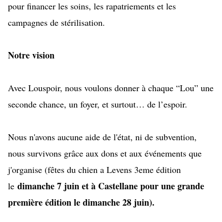
pour financer les soins, les rapatriements et les
campagnes de stérilisation.
Notre vision
Avec Louspoir, nous voulons donner à chaque “Lou” une
seconde chance, un foyer, et surtout… de l’espoir.
Nous n'avons aucune aide de l'état, ni de subvention,
nous survivons grâce aux dons et aux événements que
j'organise (fêtes du chien a Levens 3eme édition
dimanche 7 juin et à Castellane pour une grande
le
première édition le dimanche 28 juin).