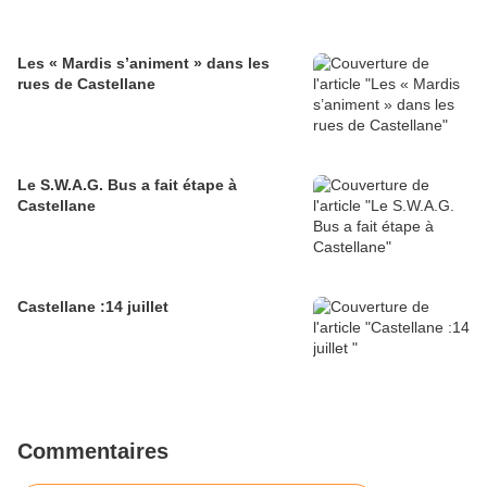
Les « Mardis s’animent » dans les
rues de Castellane
Le S.W.A.G. Bus a fait étape à
Castellane
Castellane :14 juillet
Commentaires