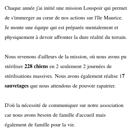
Chaque année j'ai initié une mission Louspoir qui permet
de s'immerger au cœur de nos actions sur l'île Maurice.
Je monte une équipe qui est préparée mentalement et
physiquement à devoir affronter la dure réalité du terrain.
Nous revenons d'ailleurs de la mission, où nous avons pu
228 chiens
stériliser
en 2 seulement 2 journées de
7
stérilisations massives. Nous avons également réalise 1
sauvetages
que nous attendons de pouvoir rapatrier.
D'où la nécessité de communiquer sur notre association
car nous avons besoin de famille d'accueil mais
également de famille pour la vie.