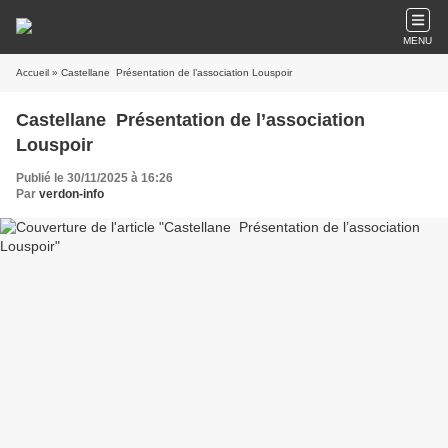
MENU
Accueil
» Castellane Présentation de l’association Louspoir
Castellane Présentation de l’association
Louspoir
Publié le 30/11/2025 à 16:26
Par
verdon-info