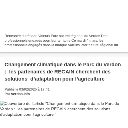
Rencontre du réseau Valeurs Parc naturel régional du Verdon Des
professionnels engagés pour leur territoire Ce mardi 4 mars, les
professionnels engagés dans la marque Valeurs Parc naturel régional du
Verdon, se sont retrouvés au Monastère de Ségriès à...
Changement climatique dans le Parc du Verdon
: les partenaires de REGAIN cherchent des
solutions d’adaptation pour l’agriculture
Publié le 03/02/2025 à 17:41
Par
verdon-info