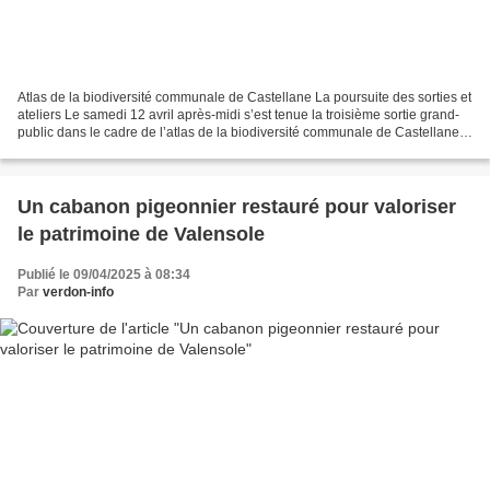
Atlas de la biodiversité communale de Castellane La poursuite des sorties et
ateliers Le samedi 12 avril après-midi s’est tenue la troisième sortie grand-
public dans le cadre de l’atlas de la biodiversité communale de Castellane.
Cette initiative, portée...
Un cabanon pigeonnier restauré pour valoriser
le patrimoine de Valensole
Publié le 09/04/2025 à 08:34
Par
verdon-info