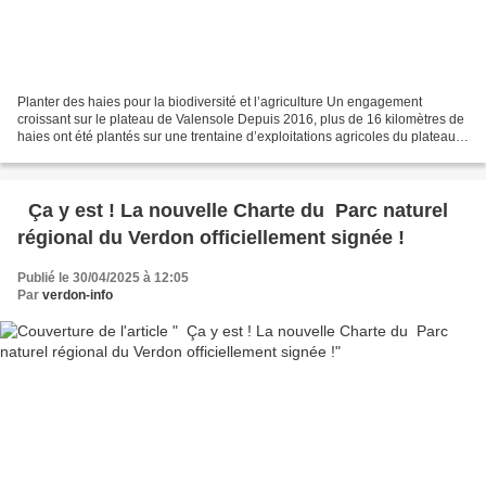
Planter des haies pour la biodiversité et l’agriculture Un engagement
croissant sur le plateau de Valensole Depuis 2016, plus de 16 kilomètres de
haies ont été plantés sur une trentaine d’exploitations agricoles du plateau
de Valensole grâce à l’accompagnement...
Ça y est ! La nouvelle Charte du Parc naturel
régional du Verdon officiellement signée !
Publié le 30/04/2025 à 12:05
Par
verdon-info