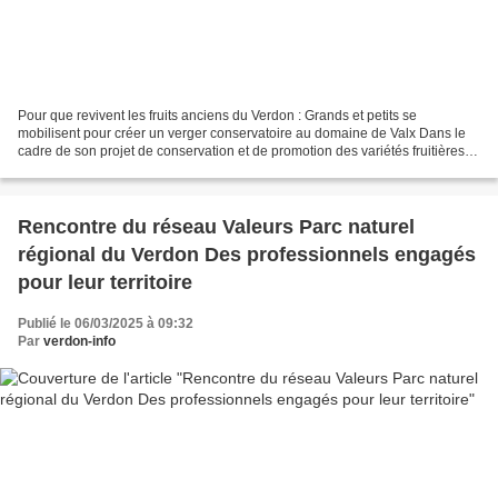
Pour que revivent les fruits anciens du Verdon : Grands et petits se
mobilisent pour créer un verger conservatoire au domaine de Valx Dans le
cadre de son projet de conservation et de promotion des variétés fruitières
anciennes d’intérêt local, le Parc...
Rencontre du réseau Valeurs Parc naturel
régional du Verdon Des professionnels engagés
pour leur territoire
Publié le 06/03/2025 à 09:32
Par
verdon-info