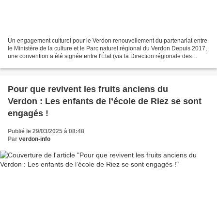
Un engagement culturel pour le Verdon renouvellement du partenariat entre
le Ministère de la culture et le Parc naturel régional du Verdon Depuis 2017,
une convention a été signée entre l'État (via la Direction régionale des
affaires culturelles - DRAC...
Pour que revivent les fruits anciens du
Verdon : Les enfants de l’école de Riez se sont
engagés !
Publié le 29/03/2025 à 08:48
Par
verdon-info