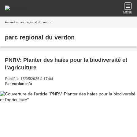
MENU
Accueil
» parc regional du verdon
parc regional du verdon
PNRV: Planter des haies pour la biodiversité et
l’agriculture
Publié le 15/05/2025 à 17:04
Par
verdon-info