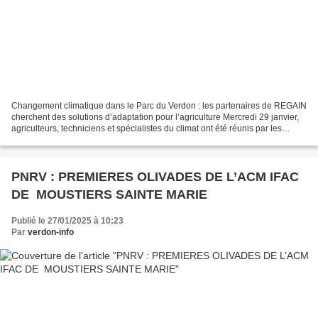
Changement climatique dans le Parc du Verdon : les partenaires de REGAIN
cherchent des solutions d’adaptation pour l’agriculture Mercredi 29 janvier,
agriculteurs, techniciens et spécialistes du climat ont été réunis par les
partenaires de la démarche...
PNRV : PREMIERES OLIVADES DE L’ACM IFAC
DE MOUSTIERS SAINTE MARIE
Publié le 27/01/2025 à 10:23
Par
verdon-info