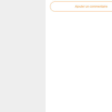
Ajouter un commentaire