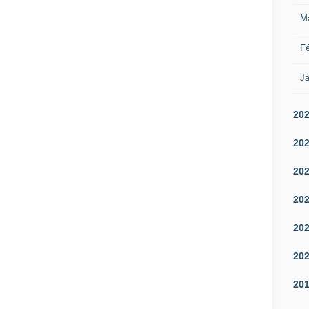
M
Fé
Ja
20
20
20
20
20
20
20