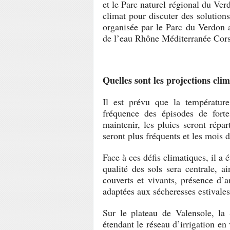
et le Parc naturel régional du Verd
climat pour discuter des solution
organisée par le Parc du Verdon 
de l’eau Rhône Méditerranée Cors
Quelles sont les projections cli
Il est prévu que la températu
fréquence des épisodes de forte
maintenir, les pluies seront répa
seront plus fréquents et les mois d
Face à ces défis climatiques, il a 
qualité des sols sera centrale, a
couverts et vivants, présence d’ar
adaptées aux sécheresses estivales 
Sur le plateau de Valensole, la
étendant le réseau d’irrigation en