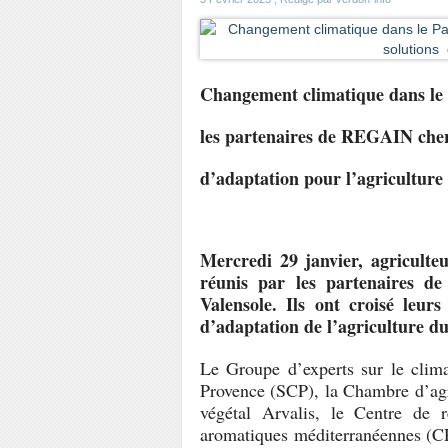
Changement climatique dans le
les partenaires de REGAIN cher
d’adaptation pour l’agricultur
Mercredi 29 janvier, agriculteu
réunis par les partenaires 
Valensole. Ils ont croisé leur
d’adaptation de l’agriculture 
Le Groupe d’experts sur le cli
Provence (SCP), la Chambre d’agri
végétal Arvalis, le Centre de 
aromatiques méditerranéennes 