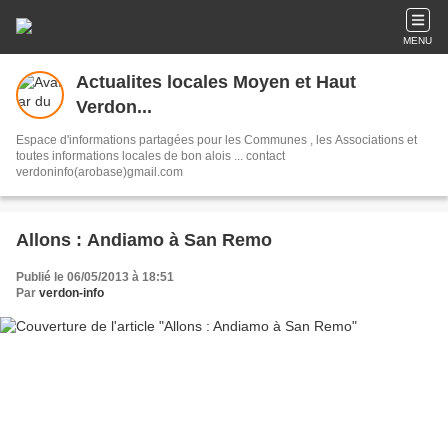
MENU
Actualites locales Moyen et Haut
Verdon...
Espace d'informations partagées pour les Communes , les Associations et
toutes informations locales de bon alois ... contact
verdoninfo(arobase)gmail.com
Allons : Andiamo à San Remo
Publié le 06/05/2013 à 18:51
Par
verdon-info