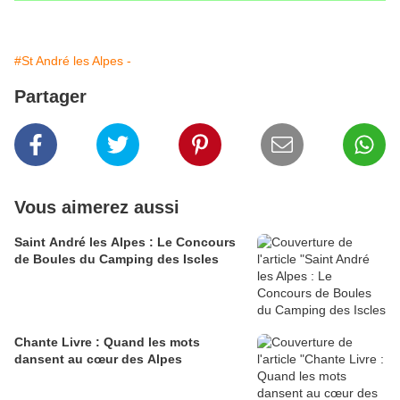
#St André les Alpes -
Partager
Vous aimerez aussi
Saint André les Alpes : Le Concours
de Boules du Camping des Iscles
Chante Livre : Quand les mots
dansent au cœur des Alpes