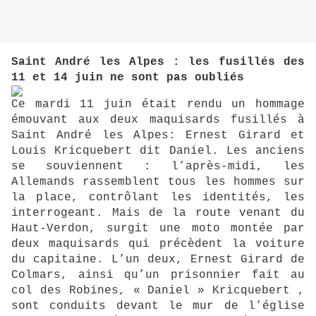
Saint André les Alpes : les fusillés des
11 et 14 juin ne sont pas oubliés
Ce mardi 11 juin était rendu un hommage
émouvant aux deux m
aquisards fusillés à
Saint André les Alpes: Ernest Girard et
Louis Kricquebert dit Daniel. Les anciens
se souviennent : l’après-midi, les
Allemands rassemblent tous les hommes sur
la place, contrôlant les identités, les
interrogeant. Mais de la route venant du
Haut-Verdon, surgit une moto montée par
deux maquisards qui précèdent la voiture
du capitaine. L’un deux, Ernest Girard de
Colmars, ainsi qu’un prisonnier fait au
col des Robines, « Daniel » Kricquebert ,
sont conduits devant le mur de l’église