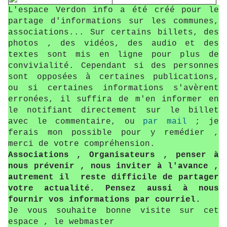
L'espace Verdon info a été créé pour le
partage d'informations sur les communes,
associations... Sur certains billets, des
photos , des vidéos, des audio et des
textes sont mis en ligne pour plus de
convivialité. Cependant si des personnes
sont opposées à certaines publications,
ou si certaines informations s'avèrent
erronées, il suffira de m'en informer en
le notifiant directement sur le billet
avec le commentaire, ou
par mail
; je
ferais mon possible pour y remédier ,
merci de votre compréhension.
Associations , Organisateurs , penser à
nous prévenir , nous inviter à l'avance ,
autrement il reste difficile de partager
votre actualité. Pensez aussi à nous
fournir vos informations par courriel.
Je vous souhaite bonne visite sur cet
espace , le webmaster