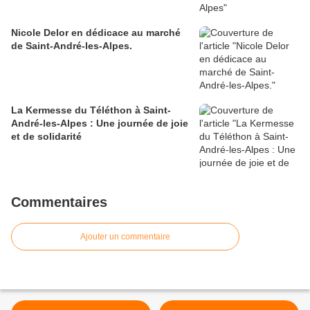
Nicole Delor en dédicace au marché
de Saint-André-les-Alpes.
La Kermesse du Téléthon à Saint-
André-les-Alpes : Une journée de joie
et de solidarité
Commentaires
Ajouter un commentaire