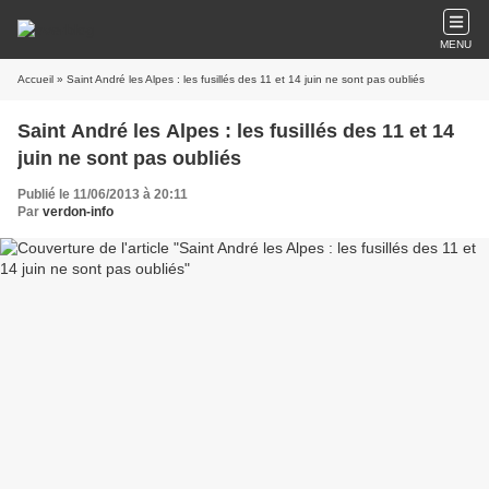
MENU
Accueil
» Saint André les Alpes : les fusillés des 11 et 14 juin ne sont pas oubliés
Saint André les Alpes : les fusillés des 11 et 14
juin ne sont pas oubliés
Publié le 11/06/2013 à 20:11
Par
verdon-info