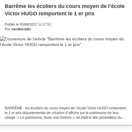
Barrême les écoliers du cours moyen de l’école
Victor HUGO remportent le 1 er prix
Publié le 05/06/2017 à 17:51
Par
verdon-info
BARRÊME : les écoliers du cours moyen de l’école Victor HUGO remportent
le 1 er prix départemental de création d’affiche sur le patrimoine de leur
village. « Le patrimoine, toute une histoire », tel était le titre prometteur du
programme pédagogique qui...