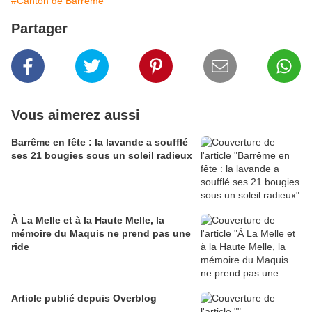
#Canton de Barrême
Partager
Vous aimerez aussi
Barrême en fête : la lavande a soufflé
ses 21 bougies sous un soleil radieux
À La Melle et à la Haute Melle, la
mémoire du Maquis ne prend pas une
ride
Article publié depuis Overblog