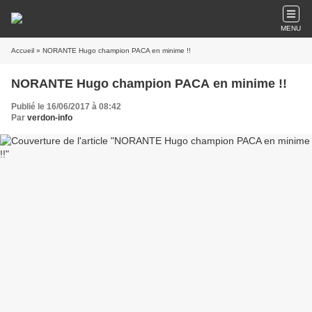
MENU
Accueil
» NORANTE Hugo champion PACA en minime !!
NORANTE Hugo champion PACA en minime !!
Publié le 16/06/2017 à 08:42
Par
verdon-info