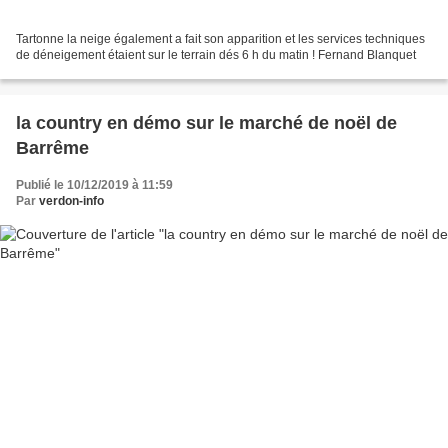
Tartonne la neige également a fait son apparition et les services techniques
de déneigement étaient sur le terrain dés 6 h du matin ! Fernand Blanquet
la country en démo sur le marché de noël de
Barrême
Publié le 10/12/2019 à 11:59
Par
verdon-info