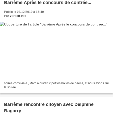
Barrême Après le concours de contrée...
Publié le 03/12/2019 à 17:40
Par
verdon-info
soirée conviviale , Marc a ouvert 2 petites boites de paella, et nous avons fini
la soirée .
Barrême rencontre citoyen avec Delphine
Bagarry