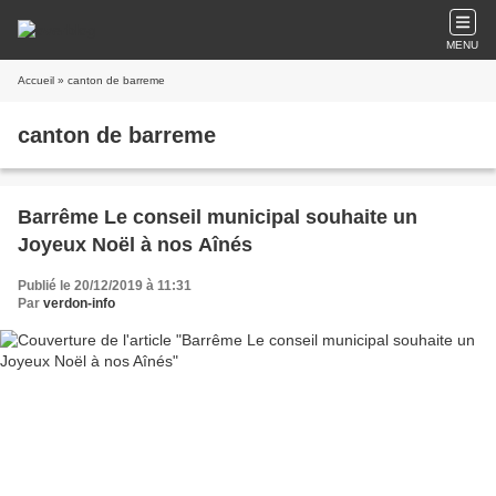
MENU
Accueil
» canton de barreme
canton de barreme
Barrême Le conseil municipal souhaite un
Joyeux Noël à nos Aînés
Publié le 20/12/2019 à 11:31
Par
verdon-info