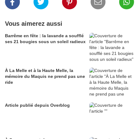
Vous aimerez aussi
Barrême en fête : la lavande a soufflé
ses 21 bougies sous un soleil radieux
À La Melle et à la Haute Melle, la
mémoire du Maquis ne prend pas une
ride
Article publié depuis Overblog