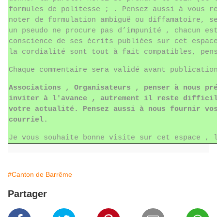
formules de politesse ; . Pensez aussi à vous r
noter de formulation ambiguë ou diffamatoire, s
un pseudo ne procure pas d’impunité , chacun es
conscience de ses écrits publiées sur cet espac
la cordialité sont tout à fait compatibles, pe
Chaque commentaire sera validé avant publicati
Associations , Organisateurs , penser à nous pr
inviter à l'avance , autrement il reste diffici
votre actualité. Pensez aussi à nous fournir vo
courriel.
Je vous souhaite bonne visite sur cet espace , 
#Canton de Barrême
Partager