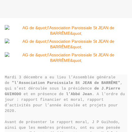
Mardi 3 décembre a eu lieu l’Assemblée générale
de
"l'Association Paroissiale St JEAN de BARRÊME"
,
qui s’est déroulée sous la présidence
de J.Pierre
GUIHODO
et en présence de
l’Abbé Jean
. A l'ordre du
jour : rapport financier et moral, rapport
d'activités pour l’année écoulée et projets pour
2020.
Avant de présenter le rapport moral, J P Guihodo,
ainsi que les membres présents, ont eu une pensée