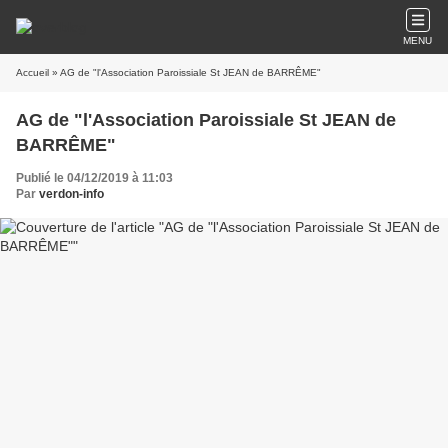
MENU
Accueil
» AG de "l'Association Paroissiale St JEAN de BARRÊME"
AG de "l'Association Paroissiale St JEAN de
BARRÊME"
Publié le 04/12/2019 à 11:03
Par
verdon-info