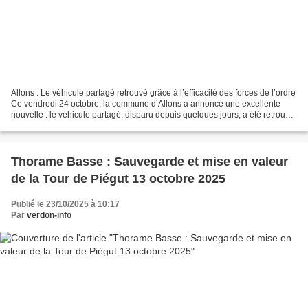
Allons : Le véhicule partagé retrouvé grâce à l’efficacité des forces de l’ordre
Ce vendredi 24 octobre, la commune d’Allons a annoncé une excellente
nouvelle : le véhicule partagé, disparu depuis quelques jours, a été retrouvé
grâce à l’intervention...
Thorame Basse : Sauvegarde et mise en valeur
de la Tour de Piégut 13 octobre 2025
Publié le 23/10/2025 à 10:17
Par
verdon-info