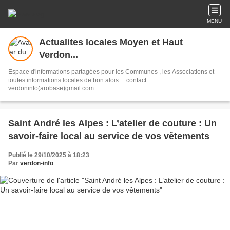
MENU
Actualites locales Moyen et Haut
Verdon...
Espace d'informations partagées pour les Communes , les Associations et
toutes informations locales de bon alois ... contact
verdoninfo(arobase)gmail.com
Saint André les Alpes : L’atelier de couture : Un
savoir-faire local au service de vos vêtements
Publié le 29/10/2025 à 18:23
Par
verdon-info