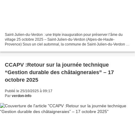
Saint-Julien-du-Verdon : une triple inauguration pour préserver l’âme du
village 25 octobre 2025 – Saint-Julien-du-Verdon (Alpes-de-Haute-
Provence) Sous un ciel automnal, la commune de Saint-Julien-du-Verdon a
célébré ce samedi 25 octobre 2025 l’aboutissement...
CCAPV :Retour sur la journée technique
“Gestion durable des châtaigneraies” – 17
octobre 2025
Publié le 25/10/2025 à 09:17
Par
verdon-info