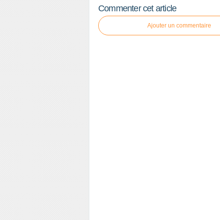
Commenter cet article
Ajouter un commentaire