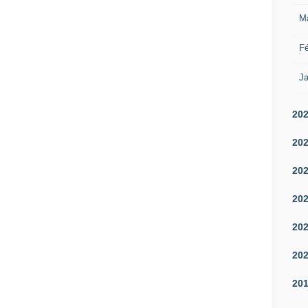
M
Fé
Ja
20
20
20
20
20
20
20