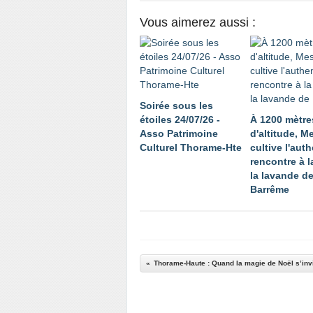
Vous aimerez aussi :
Soirée sous les
étoiles 24/07/26 -
À 1200 mètre
Asso Patrimoine
d'altitude, 
Culturel Thorame-Hte
cultive l'auth
rencontre à l
la lavande d
Barrême