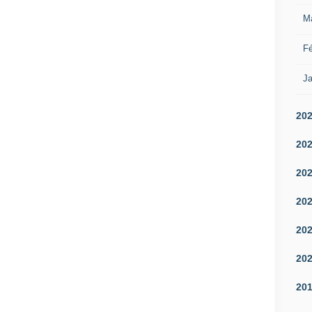
M
Fé
Ja
20
20
20
20
20
20
20