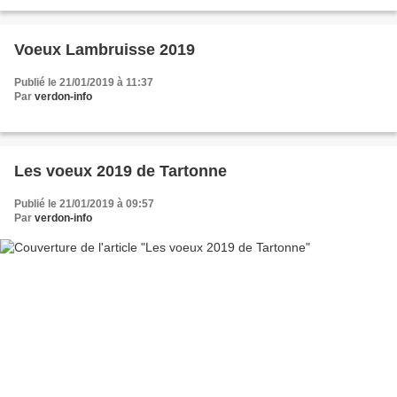
mots de bienvenue du président Jean...
Voeux Lambruisse 2019
Publié le 21/01/2019 à 11:37
Par
verdon-info
Les voeux 2019 de Tartonne
Publié le 21/01/2019 à 09:57
Par
verdon-info