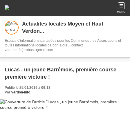
MENU
Actualites locales Moyen et Haut
Verdon...
Espace d'informations partagées pour les Communes , les Associations et
toutes informations locales de bon alois ... contact
verdoninfo(arobase)gmail.com
Lucas , un jeune Barrêmois, première course
première victoire !
Publié le 25/01/2019 à 09:13
Par
verdon-info