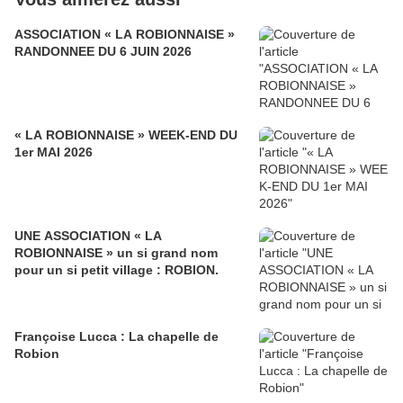
ASSOCIATION « LA ROBIONNAISE »
RANDONNEE DU 6 JUIN 2026
« LA ROBIONNAISE » WEEK-END DU
1er MAI 2026
UNE ASSOCIATION « LA
ROBIONNAISE » un si grand nom
pour un si petit village : ROBION.
Françoise Lucca : La chapelle de
Robion