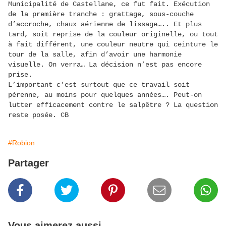
Municipalité de Castellane, ce fut fait. Exécution
de la première tranche : grattage, sous-couche
d’accroche, chaux aérienne de lissage….. Et plus
tard, soit reprise de la couleur originelle, ou tout
à fait différent, une couleur neutre qui ceinture le
tour de la salle, afin d’avoir une harmonie
visuelle. On verra… La décision n’est pas encore
prise.
L’important c’est surtout que ce travail soit
pérenne, au moins pour quelques années…. Peut-on
lutter efficacement contre le salpêtre ? La question
reste posée. CB
#Robion
Partager
Vous aimerez aussi