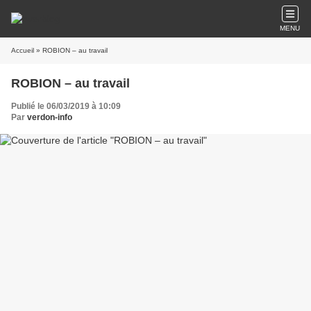
MENU
Accueil
» ROBION – au travail
ROBION – au travail
Publié le 06/03/2019 à 10:09
Par
verdon-info