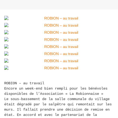
ROBION – au travail
Encore un week-end bien rempli pour les bénévoles
disponibles de l’Association « La Robionnaise »
Le sous-bassement de la salle communale du village
était dégradé par le salpêtre qui remontait sur les
murs. Il fallait prendre une décision de remise en
état. En accord et avec le partenariat de la