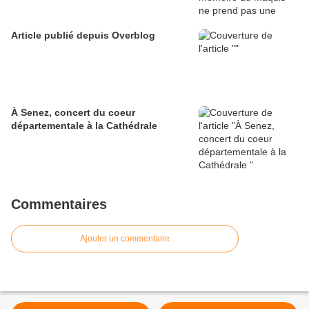
Article publié depuis Overblog
À Senez, concert du coeur
départementale à la Cathédrale
Commentaires
Ajouter un commentaire