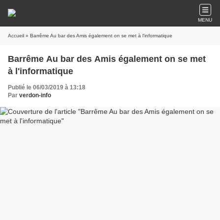
MENU
Accueil
» Barrême Au bar des Amis également on se met à l'informatique
Barrême Au bar des Amis également on se met
à l'informatique
Publié le 06/03/2019 à 13:18
Par
verdon-info