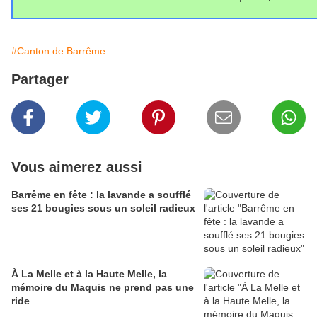
#Canton de Barrême
Partager
Vous aimerez aussi
Barrême en fête : la lavande a soufflé
ses 21 bougies sous un soleil radieux
À La Melle et à la Haute Melle, la
mémoire du Maquis ne prend pas une
ride