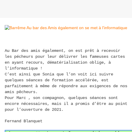
Au Bar des amis également, on est prêt à recevoir
les pécheurs pour leur délivrer les fameuses cartes
en ayant recours, dématérialisation oblige, à
l’informatique !
C’est ainsi que Sonia que l’on voit ici suivre
quelques séances de formation accélérée, est
parfaitement à même de répondre aux exigences de nos
amis pêcheurs.
Pour Marc , son compagnon, quelques séances sont
encore nécessaires, mais il a promis d’être au point
pour l’ouverture de 2021.
Fernand Blanquet